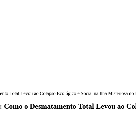
o Total Levou ao Colapso Ecológico e Social na Ilha Misteriosa do 
 Como o Desmatamento Total Levou ao Colap