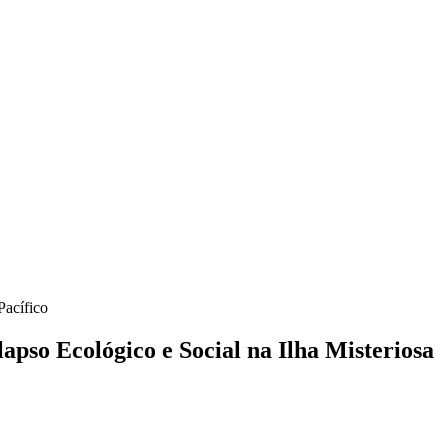
Pacífico
so Ecológico e Social na Ilha Misteriosa