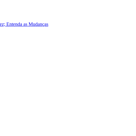
Vez; Entenda as Mudanças