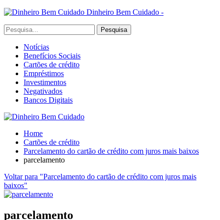
Dinheiro Bem Cuidado -
Notícias
Benefícios Sociais
Cartões de crédito
Empréstimos
Investimentos
Negativados
Bancos Digitais
Home
Cartões de crédito
Parcelamento do cartão de crédito com juros mais baixos
parcelamento
Voltar para "Parcelamento do cartão de crédito com juros mais
baixos"
parcelamento