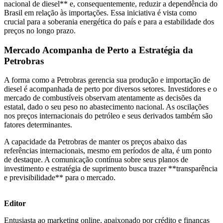
nacional de diesel** e, consequentemente, reduzir a dependência do
Brasil em relação às importações. Essa iniciativa é vista como
crucial para a soberania energética do país e para a estabilidade dos
preços no longo prazo.
Mercado Acompanha de Perto a Estratégia da
Petrobras
A forma como a Petrobras gerencia sua produção e importação de
diesel é acompanhada de perto por diversos setores. Investidores e o
mercado de combustíveis observam atentamente as decisões da
estatal, dado o seu peso no abastecimento nacional. As oscilações
nos preços internacionais do petróleo e seus derivados também são
fatores determinantes.
A capacidade da Petrobras de manter os preços abaixo das
referências internacionais, mesmo em períodos de alta, é um ponto
de destaque. A comunicação contínua sobre seus planos de
investimento e estratégia de suprimento busca trazer **transparência
e previsibilidade** para o mercado.
Editor
Entusiasta ao marketing online, apaixonado por crédito e finanças