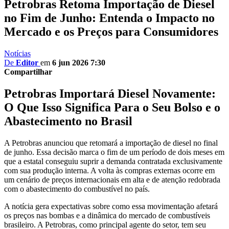
Petrobras Retoma Importação de Diesel
no Fim de Junho: Entenda o Impacto no
Mercado e os Preços para Consumidores
Notícias
De
Editor
em
6 jun 2026 7:30
Compartilhar
Petrobras Importará Diesel Novamente:
O Que Isso Significa Para o Seu Bolso e o
Abastecimento no Brasil
A Petrobras anunciou que retomará a importação de diesel no final
de junho. Essa decisão marca o fim de um período de dois meses em
que a estatal conseguiu suprir a demanda contratada exclusivamente
com sua produção interna. A volta às compras externas ocorre em
um cenário de preços internacionais em alta e de atenção redobrada
com o abastecimento do combustível no país.
A notícia gera expectativas sobre como essa movimentação afetará
os preços nas bombas e a dinâmica do mercado de combustíveis
brasileiro. A Petrobras, como principal agente do setor, tem seu