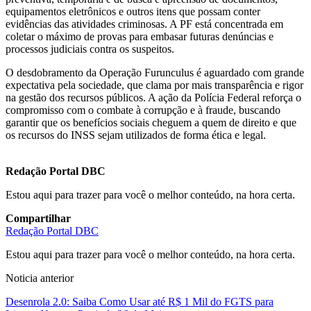
equipamentos eletrônicos e outros itens que possam conter
evidências das atividades criminosas. A PF está concentrada em
coletar o máximo de provas para embasar futuras denúncias e
processos judiciais contra os suspeitos.
O desdobramento da Operação Furunculus é aguardado com grande
expectativa pela sociedade, que clama por mais transparência e rigor
na gestão dos recursos públicos. A ação da Polícia Federal reforça o
compromisso com o combate à corrupção e à fraude, buscando
garantir que os benefícios sociais cheguem a quem de direito e que
os recursos do INSS sejam utilizados de forma ética e legal.
Redação Portal DBC
Estou aqui para trazer para você o melhor conteúdo, na hora certa.
Compartilhar
Redação Portal DBC
Estou aqui para trazer para você o melhor conteúdo, na hora certa.
Noticia anterior
Desenrola 2.0: Saiba Como Usar até R$ 1 Mil do FGTS para