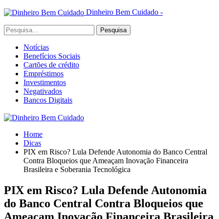
Dinheiro Bem Cuidado -
Notícias
Benefícios Sociais
Cartões de crédito
Empréstimos
Investimentos
Negativados
Bancos Digitais
Home
Dicas
PIX em Risco? Lula Defende Autonomia do Banco Central
Contra Bloqueios que Ameaçam Inovação Financeira
Brasileira e Soberania Tecnológica
PIX em Risco? Lula Defende Autonomia
do Banco Central Contra Bloqueios que
Ameaçam Inovação Financeira Brasileira