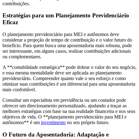
contribuições.
Estratégias para um Planejamento Previdenciário
Eficaz
O planejamento previdenciário para MEI e autônomos deve
considerar a projeção de tempo de contribuição e o valor futuro do
benefício. Para quem busca uma aposentadoria mais robusta, pode
ser interessante, em alguns casos, realizar contribuições adicionais
ou complementares.
A **contabilidade estratégica** pode dobrar o valor do seu negócio,
e essa mesma mentalidade deve ser aplicada ao planejamento
previdenciário. Compreender quanto vale o seu esforço e como
otimizar suas contribuições é um diferencial para uma aposentadoria
mais confortável.
Consultar um especialista em previdência ou um contador pode
oferecer um direcionamento personalizado, ajudando a traçar as
melhores estratégias com base na sua realidade financeira e nos seus
objetivos de vida. O **planejamento previdenciário para MEI e
autônomos** é um
investimento
no seu próprio futuro.
O Futuro da Aposentadoria: Adaptação e