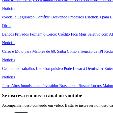
Notícias
eSocial e Legislação Contábil: Desvende Processos Essenciais para E
Dicas
Bancos Privados Fecham o Cerco: Crédito Fica Mais Seletivo com Alt
Notícias
Carro e Moto para Maiores de 60: Saiba Como a Isenção de IPI Redu
Notícias
Celular no Trabalho: Uso Compulsivo Pode Levar à Demissão? Enten
Notícias
Juros Altos Impulsionam Investidor Brasileiro a Buscar Lucros Maio
Se inscreva em nosso canal no youtube
Acompanhe nosso conteúdo em vídeo. Basta se inscrever no nosso ca