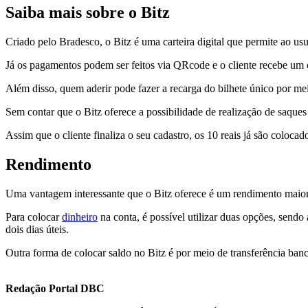
Saiba mais sobre o Bitz
Criado pelo Bradesco, o Bitz é uma carteira digital que permite ao us
Já os pagamentos podem ser feitos via QRcode e o cliente recebe um 
Além disso, quem aderir pode fazer a recarga do bilhete único por mei
Sem contar que o Bitz oferece a possibilidade de realização de saques 
Assim que o cliente finaliza o seu cadastro, os 10 reais já são colocad
Rendimento
Uma vantagem interessante que o Bitz oferece é um rendimento maio
Para colocar
dinheiro
na conta, é possível utilizar duas opções, sendo
dois dias úteis.
Outra forma de colocar saldo no Bitz é por meio de transferência banc
Redação Portal DBC