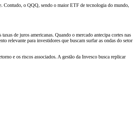
ite. Contudo, o QQQ, sendo o maior ETF de tecnologia do mundo,
 taxas de juros americanas. Quando o mercado antecipa cortes nas
to relevante para investidores que buscam surfar as ondas do setor
torno e os riscos associados. A gestão da Invesco busca replicar