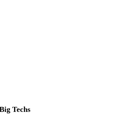
Big Techs