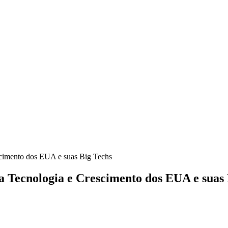
cimento dos EUA e suas Big Techs
 Tecnologia e Crescimento dos EUA e suas 