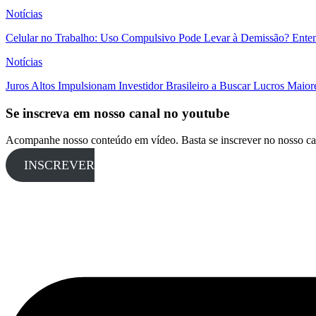
Notícias
Celular no Trabalho: Uso Compulsivo Pode Levar à Demissão? Enten
Notícias
Juros Altos Impulsionam Investidor Brasileiro a Buscar Lucros Maio
Se inscreva em nosso canal no youtube
Acompanhe nosso conteúdo em vídeo. Basta se inscrever no nosso ca
INSCREVER