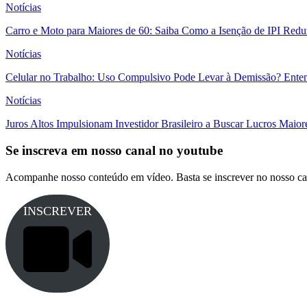
Notícias
Carro e Moto para Maiores de 60: Saiba Como a Isenção de IPI Redu
Notícias
Celular no Trabalho: Uso Compulsivo Pode Levar à Demissão? Enten
Notícias
Juros Altos Impulsionam Investidor Brasileiro a Buscar Lucros Maio
Se inscreva em nosso canal no youtube
Acompanhe nosso conteúdo em vídeo. Basta se inscrever no nosso ca
INSCREVER