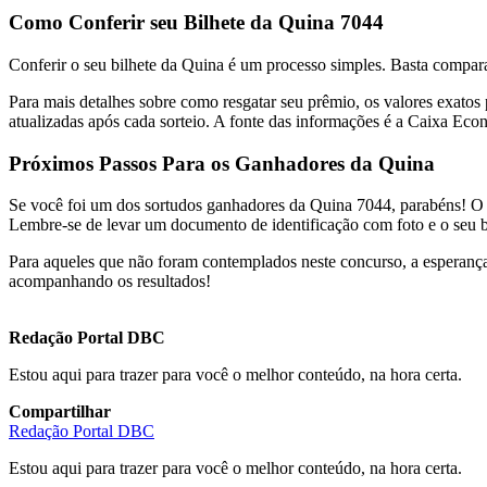
Como Conferir seu Bilhete da Quina 7044
Conferir o seu bilhete da Quina é um processo simples. Basta compar
Para mais detalhes sobre como resgatar seu prêmio, os valores exatos 
atualizadas após cada sorteio. A fonte das informações é a Caixa Eco
Próximos Passos Para os Ganhadores da Quina
Se você foi um dos sortudos ganhadores da Quina 7044, parabéns! O p
Lembre-se de levar um documento de identificação com foto e o seu b
Para aqueles que não foram contemplados neste concurso, a esperança
acompanhando os resultados!
Redação Portal DBC
Estou aqui para trazer para você o melhor conteúdo, na hora certa.
Compartilhar
Redação Portal DBC
Estou aqui para trazer para você o melhor conteúdo, na hora certa.