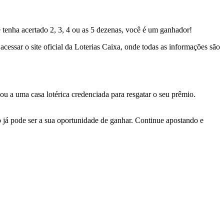
tenha acertado 2, 3, 4 ou as 5 dezenas, você é um ganhador!
cessar o site oficial da Loterias Caixa, onde todas as informações são
 a uma casa lotérica credenciada para resgatar o seu prêmio.
 já pode ser a sua oportunidade de ganhar. Continue apostando e