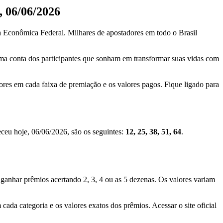
, 06/06/2026
a Econômica Federal. Milhares de apostadores em todo o Brasil
oma conta dos participantes que sonham em transformar suas vidas com
ores em cada faixa de premiação e os valores pagos. Fique ligado para
ceu hoje, 06/06/2026, são os seguintes:
12, 25, 38, 51, 64
.
ganhar prêmios acertando 2, 3, 4 ou as 5 dezenas. Os valores variam
cada categoria e os valores exatos dos prêmios. Acessar o site oficial