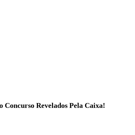
o Concurso Revelados Pela Caixa!