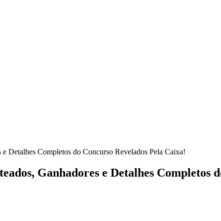
 e Detalhes Completos do Concurso Revelados Pela Caixa!
teados, Ganhadores e Detalhes Completos d