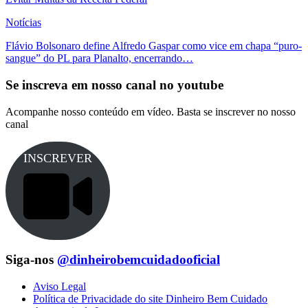
Notícias
Flávio Bolsonaro define Alfredo Gaspar como vice em chapa “puro-
sangue” do PL para Planalto, encerrando…
Se inscreva em nosso canal no youtube
Acompanhe nosso conteúdo em vídeo. Basta se inscrever no nosso
canal
INSCREVER
Siga-nos
@dinheirobemcuidadooficial
Aviso Legal
Política de Privacidade do site Dinheiro Bem Cuidado