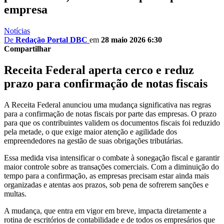
empresa
Notícias
De
Redação Portal DBC
em
28 maio 2026 6:30
Compartilhar
Receita Federal aperta cerco e reduz
prazo para confirmação de notas fiscais
A Receita Federal anunciou uma mudança significativa nas regras
para a confirmação de notas fiscais por parte das empresas. O prazo
para que os contribuintes validem os documentos fiscais foi reduzido
pela metade, o que exige maior atenção e agilidade dos
empreendedores na gestão de suas obrigações tributárias.
Essa medida visa intensificar o combate à sonegação fiscal e garantir
maior controle sobre as transações comerciais. Com a diminuição do
tempo para a confirmação, as empresas precisam estar ainda mais
organizadas e atentas aos prazos, sob pena de sofrerem sanções e
multas.
A mudança, que entra em vigor em breve, impacta diretamente a
rotina de escritórios de contabilidade e de todos os empresários que