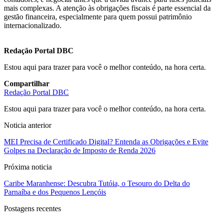
mais complexas. A atenção às obrigações fiscais é parte essencial da
gestão financeira, especialmente para quem possui patrimônio
internacionalizado.
Redação Portal DBC
Estou aqui para trazer para você o melhor conteúdo, na hora certa.
Compartilhar
Redação Portal DBC
Estou aqui para trazer para você o melhor conteúdo, na hora certa.
Noticia anterior
MEI Precisa de Certificado Digital? Entenda as Obrigações e Evite
Golpes na Declaração de Imposto de Renda 2026
Próxima noticia
Caribe Maranhense: Descubra Tutóia, o Tesouro do Delta do
Parnaíba e dos Pequenos Lençóis
Postagens recentes