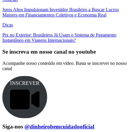
Juros Altos Impulsionam Investidor Brasileiro a Buscar Lucros
Maiores em Financiamentos Coletivos e Economia Real
Dicas
Pix no Exterior: Brasileiros Já Usam o Sistema de Pagamento
Instantâneo em Viagens Internacionais?
Se inscreva em nosso canal no youtube
Acompanhe nosso conteúdo em vídeo. Basta se inscrever no nosso
canal
INSCREVER
Siga-nos
@dinheirobemcuidadooficial