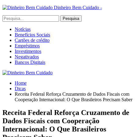
Dinheiro Bem Cuidado -
Notícias
Benefícios Sociais
Cartões de crédito
Empréstimos
Investimentos
Negativados
Bancos Digitais
Home
Dicas
Receita Federal Reforça Cruzamento de Dados Fiscais com
Cooperação Internacional: O Que Brasileiros Precisam Saber
Receita Federal Reforça Cruzamento de
Dados Fiscais com Cooperação
Internacional: O Que Brasileiros