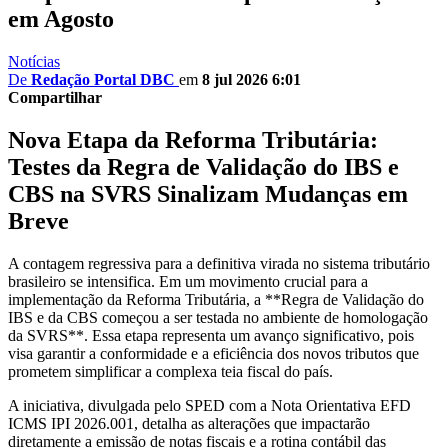
em Agosto
Notícias
De
Redação Portal DBC
em
8 jul 2026 6:01
Compartilhar
Nova Etapa da Reforma Tributária:
Testes da Regra de Validação do IBS e
CBS na SVRS Sinalizam Mudanças em
Breve
A contagem regressiva para a definitiva virada no sistema tributário
brasileiro se intensifica. Em um movimento crucial para a
implementação da Reforma Tributária, a **Regra de Validação do
IBS e da CBS começou a ser testada no ambiente de homologação
da SVRS**. Essa etapa representa um avanço significativo, pois
visa garantir a conformidade e a eficiência dos novos tributos que
prometem simplificar a complexa teia fiscal do país.
A iniciativa, divulgada pelo SPED com a Nota Orientativa EFD
ICMS IPI 2026.001, detalha as alterações que impactarão
diretamente a emissão de notas fiscais e a rotina contábil das