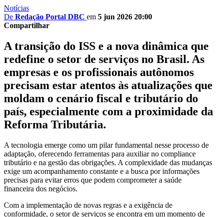
Notícias
De
Redação Portal DBC
em
5 jun 2026 20:00
Compartilhar
A transição do ISS e a nova dinâmica que
redefine o setor de serviços no Brasil. As
empresas e os profissionais autônomos
precisam estar atentos às atualizações que
moldam o cenário fiscal e tributário do
país, especialmente com a proximidade da
Reforma Tributária.
A tecnologia emerge como um pilar fundamental nesse processo de
adaptação, oferecendo ferramentas para auxiliar no compliance
tributário e na gestão das obrigações. A complexidade das mudanças
exige um acompanhamento constante e a busca por informações
precisas para evitar erros que podem comprometer a saúde
financeira dos negócios.
Com a implementação de novas regras e a exigência de
conformidade, o setor de serviços se encontra em um momento de