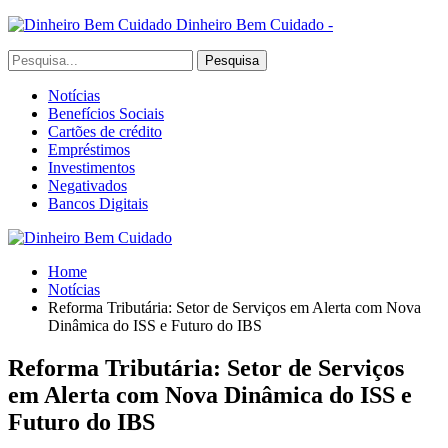
Dinheiro Bem Cuidado -
Notícias
Benefícios Sociais
Cartões de crédito
Empréstimos
Investimentos
Negativados
Bancos Digitais
Home
Notícias
Reforma Tributária: Setor de Serviços em Alerta com Nova
Dinâmica do ISS e Futuro do IBS
Reforma Tributária: Setor de Serviços
em Alerta com Nova Dinâmica do ISS e
Futuro do IBS