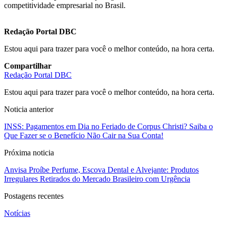
competitividade empresarial no Brasil.
Redação Portal DBC
Estou aqui para trazer para você o melhor conteúdo, na hora certa.
Compartilhar
Redação Portal DBC
Estou aqui para trazer para você o melhor conteúdo, na hora certa.
Noticia anterior
INSS: Pagamentos em Dia no Feriado de Corpus Christi? Saiba o
Que Fazer se o Benefício Não Cair na Sua Conta!
Próxima noticia
Anvisa Proíbe Perfume, Escova Dental e Alvejante: Produtos
Irregulares Retirados do Mercado Brasileiro com Urgência
Postagens recentes
Notícias