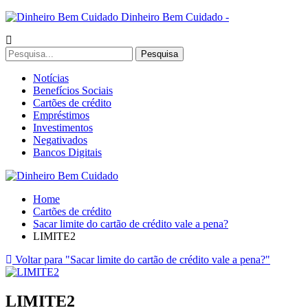
Dinheiro Bem Cuidado -
Notícias
Benefícios Sociais
Cartões de crédito
Empréstimos
Investimentos
Negativados
Bancos Digitais
Home
Cartões de crédito
Sacar limite do cartão de crédito vale a pena?
LIMITE2
Voltar para "Sacar limite do cartão de crédito vale a pena?"
LIMITE2