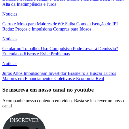
Alta da Inadimplência e Juros
Notícias
Carro e Moto para Maiores de 60: Saiba Como a Isenção de IPI
Reduz Preços e Impulsiona Compras para Idosos
Notícias
Celular no Trabalho: Uso Compulsivo Pode Levar à Demissão?
Entenda os Riscos e Evite Problemas
Notícias
Juros Altos Impulsionam Investidor Brasileiro a Buscar Lucros
Maiores em Financiamentos Coletivos e Economia Real
Se inscreva em nosso canal no youtube
Acompanhe nosso conteúdo em vídeo. Basta se inscrever no nosso
canal
INSCREVER