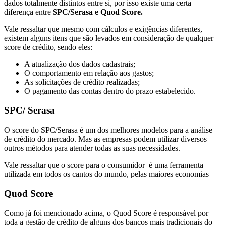
dados totalmente distintos entre si, por isso existe uma certa
diferença entre
SPC/Serasa e Quod Score.
Vale ressaltar que mesmo com cálculos e exigências diferentes,
existem alguns itens que são levados em consideração de qualquer
score de crédito, sendo eles:
A atualização dos dados cadastrais;
O comportamento em relação aos gastos;
As solicitações de crédito realizadas;
O pagamento das contas dentro do prazo estabelecido.
SPC/ Serasa
O score do SPC/Serasa é um dos melhores modelos para a análise
de crédito do mercado. Mas as empresas podem utilizar diversos
outros métodos para atender todas as suas necessidades.
Vale ressaltar que o score para o consumidor é uma ferramenta
utilizada em todos os cantos do mundo, pelas maiores economias
Quod Score
Como já foi mencionado acima, o Quod Score é responsável por
toda a gestão de crédito de alguns dos bancos mais tradicionais do