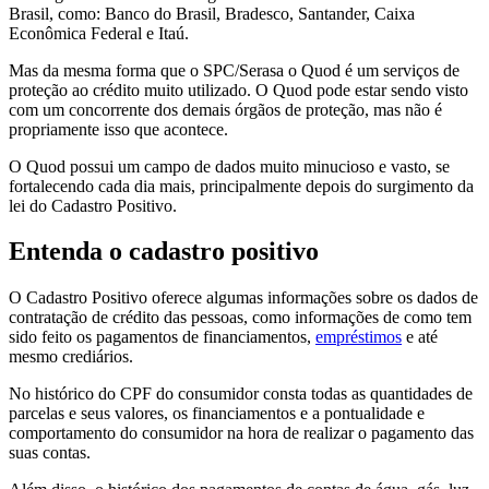
Brasil, como: Banco do Brasil, Bradesco, Santander, Caixa
Econômica Federal e Itaú.
Mas da mesma forma que o SPC/Serasa o Quod é um serviços de
proteção ao crédito muito utilizado. O Quod pode estar sendo visto
com um concorrente dos demais órgãos de proteção, mas não é
propriamente isso que acontece.
O Quod possui um campo de dados muito minucioso e vasto, se
fortalecendo cada dia mais, principalmente depois do surgimento da
lei do Cadastro Positivo.
Entenda o cadastro positivo
O Cadastro Positivo oferece algumas informações sobre os dados de
contratação de crédito das pessoas, como informações de como tem
sido feito os pagamentos de financiamentos,
empréstimos
e até
mesmo crediários.
No histórico do CPF do consumidor consta todas as quantidades de
parcelas e seus valores, os financiamentos e a pontualidade e
comportamento do consumidor na hora de realizar o pagamento das
suas contas.