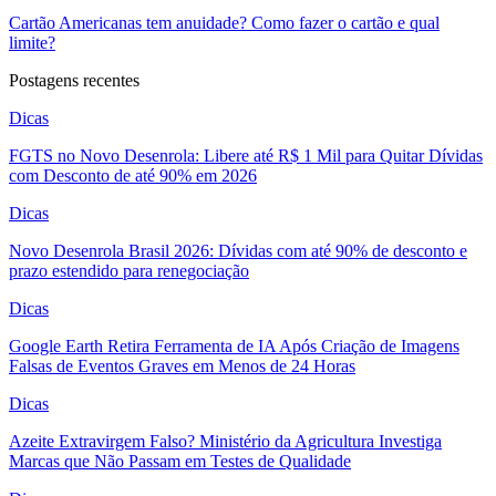
Cartão Americanas tem anuidade? Como fazer o cartão e qual
limite?
Postagens recentes
Dicas
FGTS no Novo Desenrola: Libere até R$ 1 Mil para Quitar Dívidas
com Desconto de até 90% em 2026
Dicas
Novo Desenrola Brasil 2026: Dívidas com até 90% de desconto e
prazo estendido para renegociação
Dicas
Google Earth Retira Ferramenta de IA Após Criação de Imagens
Falsas de Eventos Graves em Menos de 24 Horas
Dicas
Azeite Extravirgem Falso? Ministério da Agricultura Investiga
Marcas que Não Passam em Testes de Qualidade