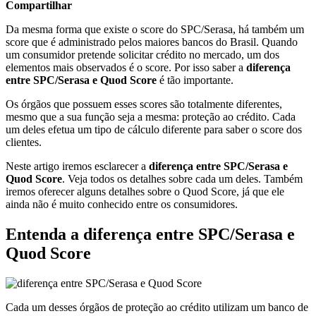
Compartilhar
Da mesma forma que existe o score do SPC/Serasa, há também um
score que é administrado pelos maiores bancos do Brasil. Quando
um consumidor pretende solicitar crédito no mercado, um dos
elementos mais observados é o score. Por isso saber a
diferença
entre SPC/Serasa e Quod Score
é tão importante.
Os órgãos que possuem esses scores são totalmente diferentes,
mesmo que a sua função seja a mesma: proteção ao crédito. Cada
um deles efetua um tipo de cálculo diferente para saber o score dos
clientes.
Neste artigo iremos esclarecer a
diferença entre SPC/Serasa e
Quod Score
. Veja todos os detalhes sobre cada um deles. Também
iremos oferecer alguns detalhes sobre o Quod Score, já que ele
ainda não é muito conhecido entre os consumidores.
Entenda a diferença entre SPC/Serasa e
Quod Score
Cada um desses órgãos de proteção ao crédito utilizam um banco de