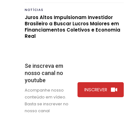
NOTÍCIAS
Juros Altos Impulsionam Investidor
Brasileiro a Buscar Lucros Maiores em
Financiamentos Coletivos e Economia
Real
Se inscreva em
nosso canal no
youtube
INSCREVER
Acompanhe nosso
conteúdo em vídeo.
Basta se inscrever no
nosso canal