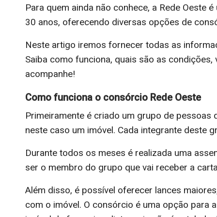
Para quem ainda não conhece, a Rede Oeste é
30 anos, oferecendo diversas opções de consór
Neste artigo iremos fornecer todas as inform
Saiba como funciona, quais são as condições, 
acompanhe!
Como funciona o consórcio Rede Oeste
Primeiramente é criado um grupo de pessoas
neste caso um imóvel. Cada integrante deste 
Durante todos os meses é realizada uma assem
ser o membro do grupo que vai receber a cart
Além disso, é possível oferecer lances maior
com o imóvel. O consórcio é uma opção para 