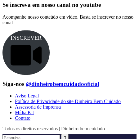
Se inscreva em nosso canal no youtube
Acompanhe nosso conteúdo em vídeo. Basta se inscrever no nosso
canal
INSCREVER
Siga-nos
@dinheirobemcuidadooficial
Aviso Legal
Política de Privacidade do site Dinheiro Bem Cuidado
Assessoria de Imprensa
Mídia Kit
Contato
Todos os direitos reservados | Dinheiro bem cuidado.