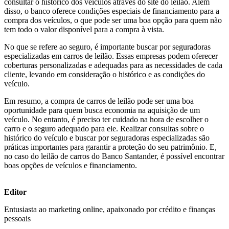
consultar o histórico dos veículos através do site do leilão. Além
disso, o banco oferece condições especiais de financiamento para a
compra dos veículos, o que pode ser uma boa opção para quem não
tem todo o valor disponível para a compra à vista.
No que se refere ao seguro, é importante buscar por seguradoras
especializadas em carros de leilão. Essas empresas podem oferecer
coberturas personalizadas e adequadas para as necessidades de cada
cliente, levando em consideração o histórico e as condições do
veículo.
Em resumo, a compra de carros de leilão pode ser uma boa
oportunidade para quem busca economia na aquisição de um
veículo. No entanto, é preciso ter cuidado na hora de escolher o
carro e o seguro adequado para ele. Realizar consultas sobre o
histórico do veículo e buscar por seguradoras especializadas são
práticas importantes para garantir a proteção do seu patrimônio. E,
no caso do leilão de carros do Banco Santander, é possível encontrar
boas opções de veículos e financiamento.
Editor
Entusiasta ao marketing online, apaixonado por crédito e finanças
pessoais