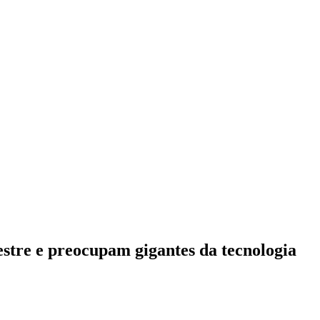
estre e preocupam gigantes da tecnologia