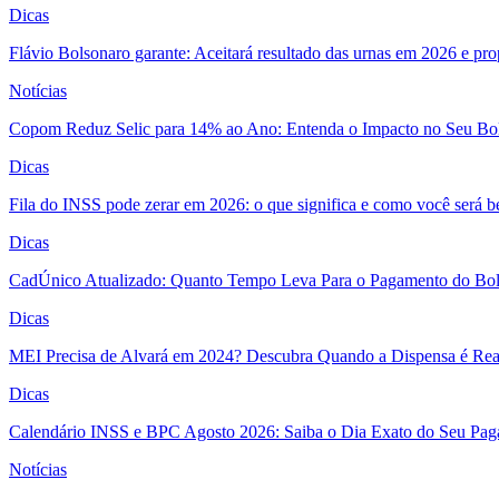
Dicas
Flávio Bolsonaro garante: Aceitará resultado das urnas em 2026 e pro
Notícias
Copom Reduz Selic para 14% ao Ano: Entenda o Impacto no Seu Bo
Dicas
Fila do INSS pode zerar em 2026: o que significa e como você será 
Dicas
CadÚnico Atualizado: Quanto Tempo Leva Para o Pagamento do Bol
Dicas
MEI Precisa de Alvará em 2024? Descubra Quando a Dispensa é Real
Dicas
Calendário INSS e BPC Agosto 2026: Saiba o Dia Exato do Seu Pa
Notícias