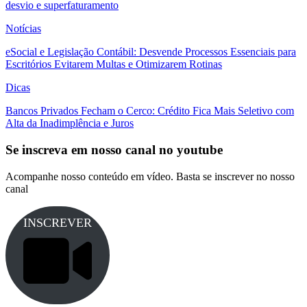
desvio e superfaturamento
Notícias
eSocial e Legislação Contábil: Desvende Processos Essenciais para
Escritórios Evitarem Multas e Otimizarem Rotinas
Dicas
Bancos Privados Fecham o Cerco: Crédito Fica Mais Seletivo com
Alta da Inadimplência e Juros
Se inscreva em nosso canal no youtube
Acompanhe nosso conteúdo em vídeo. Basta se inscrever no nosso
canal
INSCREVER