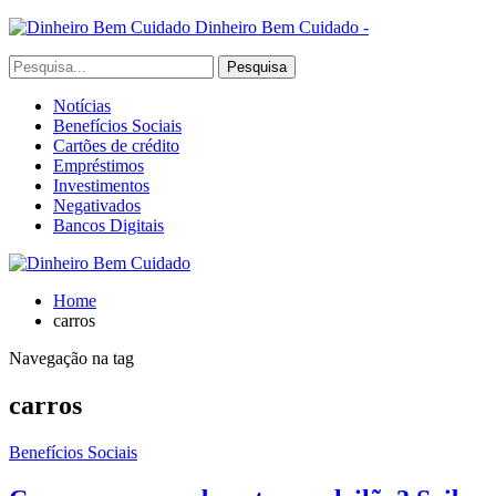
Dinheiro Bem Cuidado -
Notícias
Benefícios Sociais
Cartões de crédito
Empréstimos
Investimentos
Negativados
Bancos Digitais
Home
carros
Navegação na tag
carros
Benefícios Sociais