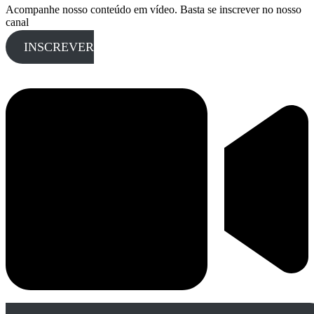
Acompanhe nosso conteúdo em vídeo. Basta se inscrever no nosso
canal
INSCREVER