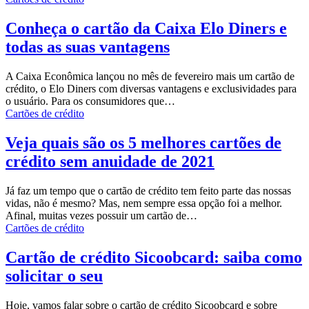
Conheça o cartão da Caixa Elo Diners e
todas as suas vantagens
A Caixa Econômica lançou no mês de fevereiro mais um cartão de
crédito, o Elo Diners com diversas vantagens e exclusividades para
o usuário.
Para os consumidores que
…
Cartões de crédito
Veja quais são os 5 melhores cartões de
crédito sem anuidade de 2021
Já faz um tempo que o cartão de crédito tem feito parte das nossas
vidas, não é mesmo? Mas, nem sempre essa opção foi a melhor.
Afinal, muitas vezes possuir um cartão de…
Cartões de crédito
Cartão de crédito Sicoobcard: saiba como
solicitar o seu
Hoje, vamos falar sobre o cartão de crédito Sicoobcard e sobre