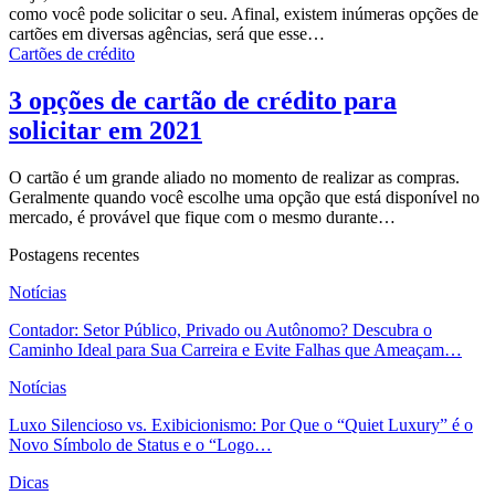
como você pode solicitar o seu. Afinal, existem inúmeras opções de
cartões em diversas agências, será que esse…
Cartões de crédito
3 opções de cartão de crédito para
solicitar em 2021
O cartão é um grande aliado no momento de realizar as compras.
Geralmente quando você escolhe uma opção que está disponível no
mercado, é provável que fique com o mesmo durante…
Postagens recentes
Notícias
Contador: Setor Público, Privado ou Autônomo? Descubra o
Caminho Ideal para Sua Carreira e Evite Falhas que Ameaçam…
Notícias
Luxo Silencioso vs. Exibicionismo: Por Que o “Quiet Luxury” é o
Novo Símbolo de Status e o “Logo…
Dicas