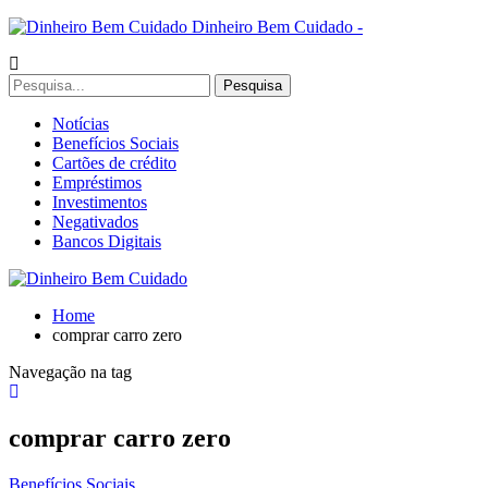
Dinheiro Bem Cuidado -
Notícias
Benefícios Sociais
Cartões de crédito
Empréstimos
Investimentos
Negativados
Bancos Digitais
Home
comprar carro zero
Navegação na tag
comprar carro zero
Benefícios Sociais