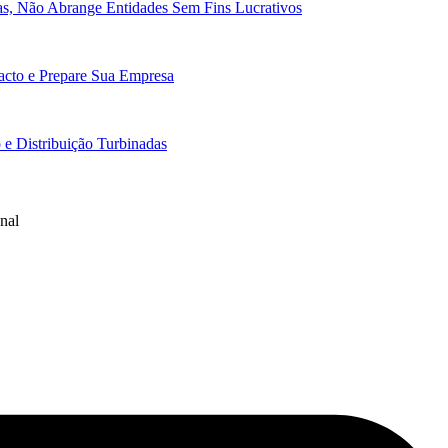
cas, Não Abrange Entidades Sem Fins Lucrativos
pacto e Prepare Sua Empresa
e Distribuição Turbinadas
nal