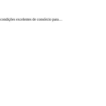
m condições excelentes de consórcio para…