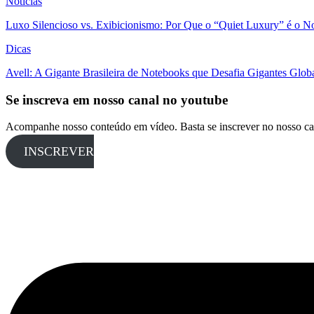
Notícias
Luxo Silencioso vs. Exibicionismo: Por Que o “Quiet Luxury” é o 
Dicas
Avell: A Gigante Brasileira de Notebooks que Desafia Gigantes Glo
Se inscreva em nosso canal no youtube
Acompanhe nosso conteúdo em vídeo. Basta se inscrever no nosso ca
INSCREVER