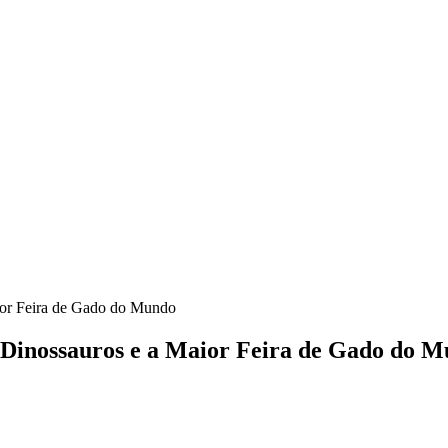
ior Feira de Gado do Mundo
Dinossauros e a Maior Feira de Gado do 