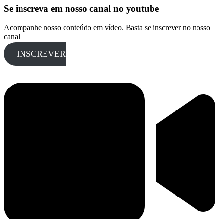
Se inscreva em nosso canal no youtube
Acompanhe nosso conteúdo em vídeo. Basta se inscrever no nosso
canal
INSCREVER