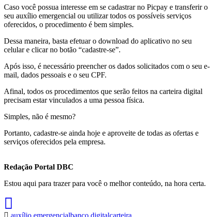
Caso você possua interesse em se cadastrar no Picpay e transferir o
seu auxílio emergencial ou utilizar todos os possíveis serviços
oferecidos, o procedimento é bem simples.
Dessa maneira, basta efetuar o download do aplicativo no seu
celular e clicar no botão “cadastre-se”.
Após isso, é necessário preencher os dados solicitados com o seu e-
mail, dados pessoais e o seu CPF.
Afinal, todos os procedimentos que serão feitos na carteira digital
precisam estar vinculados a uma pessoa física.
Simples, não é mesmo?
Portanto, cadastre-se ainda hoje e aproveite de todas as ofertas e
serviços oferecidos pela empresa.
Redação Portal DBC
Estou aqui para trazer para você o melhor conteúdo, na hora certa.
auxílio emergencial
banco digital
carteira