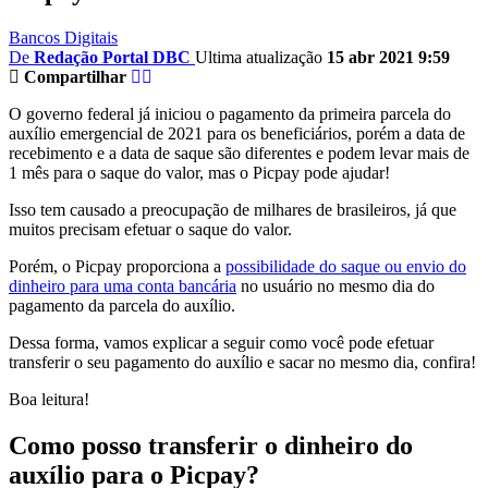
Bancos Digitais
De
Redação Portal DBC
Ultima atualização
15 abr 2021 9:59
Compartilhar
O governo federal já iniciou o pagamento da primeira parcela do
auxílio emergencial de 2021 para os beneficiários, porém a data de
recebimento e a data de saque são diferentes e podem levar mais de
1 mês para o saque do valor, mas o Picpay pode ajudar!
Isso tem causado a preocupação de milhares de brasileiros, já que
muitos precisam efetuar o saque do valor.
Porém, o Picpay proporciona a
possibilidade do saque ou envio do
dinheiro para uma conta bancária
no usuário no mesmo dia do
pagamento da parcela do auxílio.
Dessa forma, vamos explicar a seguir como você pode efetuar
transferir o seu pagamento do auxílio e sacar no mesmo dia, confira!
Boa leitura!
Como posso transferir o dinheiro do
auxílio para o Picpay?