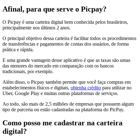
Afinal, para que serve o Picpay?
O Picpay é uma carteira digital bem conhecida pelos brasileiros,
principalmente nos últimos 2 anos.
O principal objetivo dessa carteira é facilitar todos os procedimentos
de transferências e pagamentos de contas dos usuários, de forma
prática e rápida.
E uma grande vantagem desse aplicativo é que as taxas são umas
das menores do mercado em comparação com os bancos
tradicionais, por exemplo.
Além disso, o Picpay também permite que você faça compras em
estabelecimentos físicos e digitais,
obtenha crédito
para utilizar no
Uber, Google Play e muitas outras plataformas de serviços.
Ao todo, são mais de 2,5 milhões de empresas que possuem algum
tipo de parceria ou estão cadastradas na plataforma do PicPay.
Como posso me cadastrar na carteira
digital?