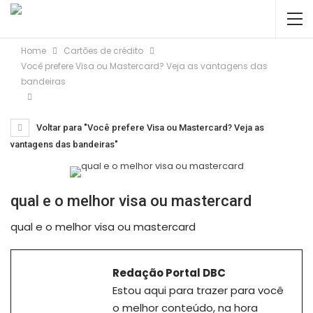
Home
Cartões de crédito
Você prefere Visa ou Mastercard? Veja as vantagens das
bandeiras
Voltar para "Você prefere Visa ou Mastercard? Veja as
vantagens das bandeiras"
qual e o melhor visa ou mastercard
qual e o melhor visa ou mastercard
Redação Portal DBC
Estou aqui para trazer para você
o melhor conteúdo, na hora