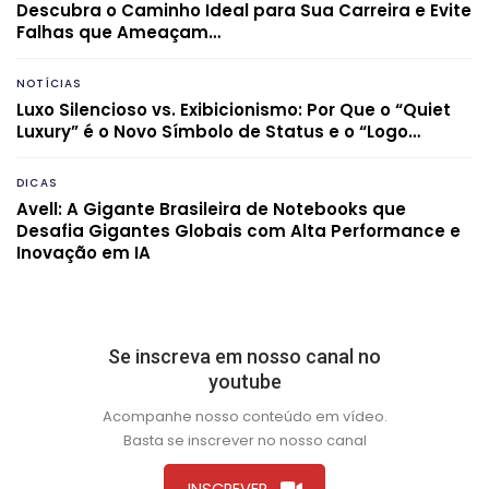
Descubra o Caminho Ideal para Sua Carreira e Evite
Falhas que Ameaçam…
NOTÍCIAS
Luxo Silencioso vs. Exibicionismo: Por Que o “Quiet
Luxury” é o Novo Símbolo de Status e o “Logo…
DICAS
Avell: A Gigante Brasileira de Notebooks que
Desafia Gigantes Globais com Alta Performance e
Inovação em IA
Se inscreva em nosso canal no
youtube
Acompanhe nosso conteúdo em vídeo.
Basta se inscrever no nosso canal