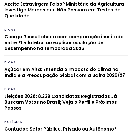
Azeite Extravirgem Falso? Ministério da Agricultura
Investiga Marcas que Não Passam em Testes de
Qualidade
DICAS
George Russell choca com comparação inusitada
entre F1 e futebol ao explicar oscilação de
desempenho na temporada 2026
DICAS
Açúcar em Alta: Entenda o Impacto do Clima na
Índia e a Preocupação Global com a Safra 2026/27
DICAS
Eleições 2026: 8.229 Candidatos Registrados Já
Buscam Votos no Brasil; Veja o Perfil e Próximos
Passos
NOTÍCIAS
Contador: Setor Público, Privado ou Autônomo?