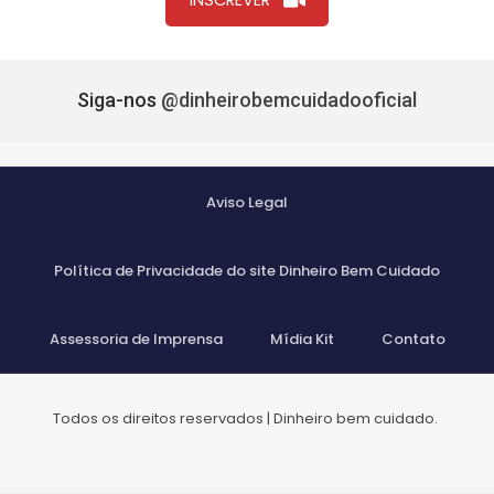
INSCREVER
Siga-nos
@dinheirobemcuidadooficial
Aviso Legal
Política de Privacidade do site Dinheiro Bem Cuidado
Assessoria de Imprensa
Mídia Kit
Contato
Todos os direitos reservados | Dinheiro bem cuidado.