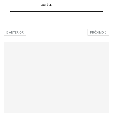
certa.
ANTERIOR
PRÓXIMO