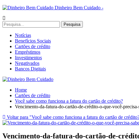
Dinheiro Bem Cuidado -
Notícias
Benefícios Sociais
Cartões de crédito
Empréstimos
Investimentos
Negativados
Bancos Digitais
Home
Cartões de crédito
Você sabe como funciona a fatura do cartão de crédito?
Vencimento-da-fatura-do-cartão-de-crédito-o-que-você-precisa-
Voltar para "Você sabe como funciona a fatura do cartão de crédito
Vencimento-da-fatura-do-cartão-de-crédit