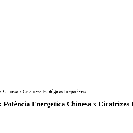
 Chinesa x Cicatrizes Ecológicas Irreparáveis
Potência Energética Chinesa x Cicatrizes 