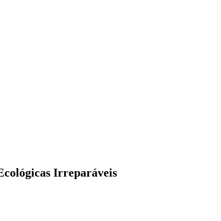
Ecológicas Irreparáveis