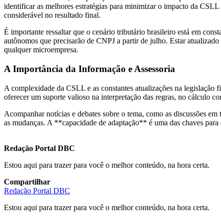
identificar as melhores estratégias para minimizar o impacto da CSLL e
considerável no resultado final.
É importante ressaltar que o cenário tributário brasileiro está em co
autônomos que precisarão de CNPJ a partir de julho. Estar atualizado s
qualquer microempresa.
A Importância da Informação e Assessoria
A complexidade da CSLL e as constantes atualizações na legislação fi
oferecer um suporte valioso na interpretação das regras, no cálculo cor
Acompanhar notícias e debates sobre o tema, como as discussões em t
as mudanças. A **capacidade de adaptação** é uma das chaves para 
Redação Portal DBC
Estou aqui para trazer para você o melhor conteúdo, na hora certa.
Compartilhar
Redação Portal DBC
Estou aqui para trazer para você o melhor conteúdo, na hora certa.