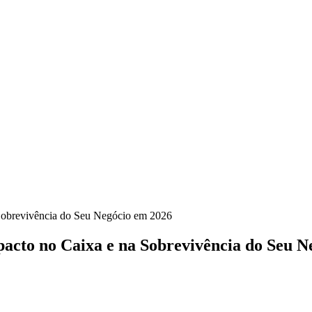
Sobrevivência do Seu Negócio em 2026
cto no Caixa e na Sobrevivência do Seu N