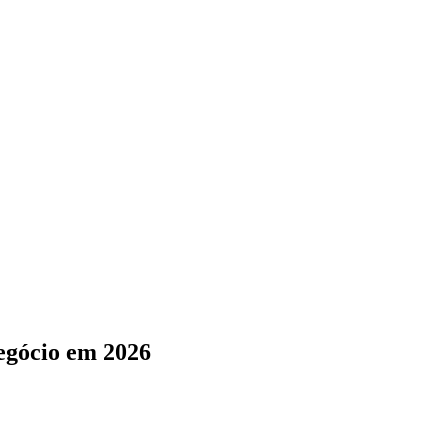
egócio em 2026