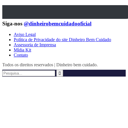
Siga-nos
@dinheirobemcuidadooficial
Aviso Legal
Política de Privacidade do site Dinheiro Bem Cuidado
Assessoria de Imprensa
Mídia Kit
Contato
Todos os direitos reservados | Dinheiro bem cuidado.