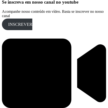
Se inscreva em nosso canal no youtube
Acompanhe nosso conteúdo em vídeo. Basta se inscrever no nosso
canal
INSCREVER