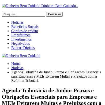
Dinheiro Bem Cuidado -
Notícias
Benefícios Sociais
Cartões de crédito
Empréstimos
Investimentos
Negativados
Bancos Digitais
Home
Notícias
Agenda Tributária de Junho: Prazos e Obrigações Essenciais
para Empresas e MEIs Evitarem Multas e Prejuízos com a
Reforma Tributária
Agenda Tributária de Junho: Prazos e
Obrigações Essenciais para Empresas e
MEIs Evitarem Multas e Prejuízos com a