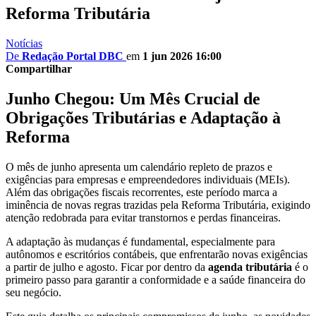
Reforma Tributária
Notícias
De
Redação Portal DBC
em
1 jun 2026 16:00
Compartilhar
Junho Chegou: Um Mês Crucial de
Obrigações Tributárias e Adaptação à
Reforma
O mês de junho apresenta um calendário repleto de prazos e
exigências para empresas e empreendedores individuais (MEIs).
Além das obrigações fiscais recorrentes, este período marca a
iminência de novas regras trazidas pela Reforma Tributária, exigindo
atenção redobrada para evitar transtornos e perdas financeiras.
A adaptação às mudanças é fundamental, especialmente para
autônomos e escritórios contábeis, que enfrentarão novas exigências
a partir de julho e agosto. Ficar por dentro da
agenda tributária
é o
primeiro passo para garantir a conformidade e a saúde financeira do
seu negócio.