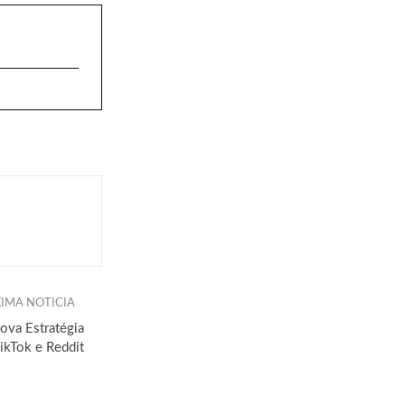
IMA NOTICIA
ova Estratégia
ikTok e Reddit