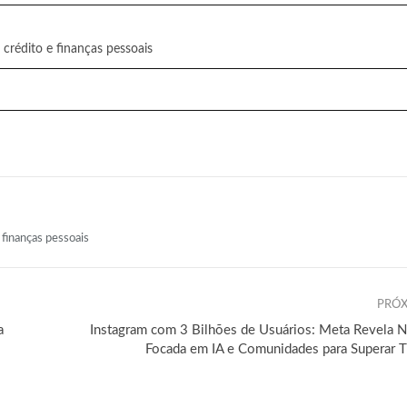
 crédito e finanças pessoais
 finanças pessoais
PRÓX
a
Instagram com 3 Bilhões de Usuários: Meta Revela N
Focada em IA e Comunidades para Superar T