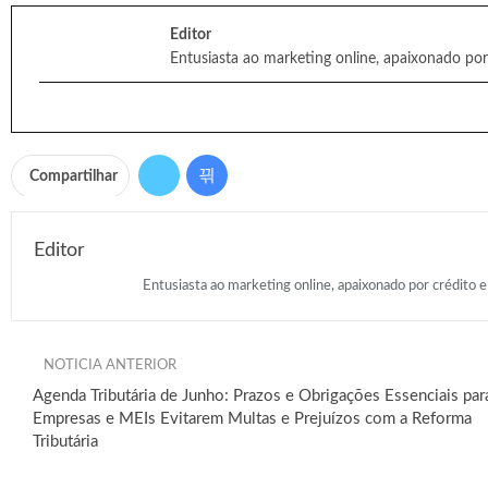
Editor
Entusiasta ao marketing online, apaixonado por
Compartilhar
Editor
Entusiasta ao marketing online, apaixonado por crédito e
NOTICIA ANTERIOR
Agenda Tributária de Junho: Prazos e Obrigações Essenciais par
Empresas e MEIs Evitarem Multas e Prejuízos com a Reforma
Tributária