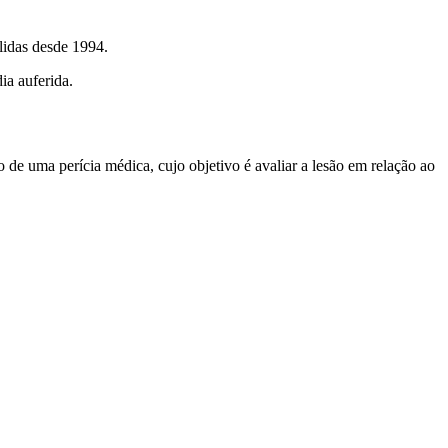
lidas desde 1994.
ia auferida.
 de uma perícia médica, cujo objetivo é avaliar a lesão em relação ao