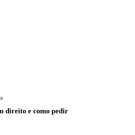
ir
m direito e como pedir