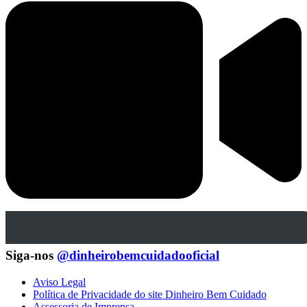
Siga-nos
@dinheirobemcuidadooficial
Aviso Legal
Política de Privacidade do site Dinheiro Bem Cuidado
Assessoria de Imprensa