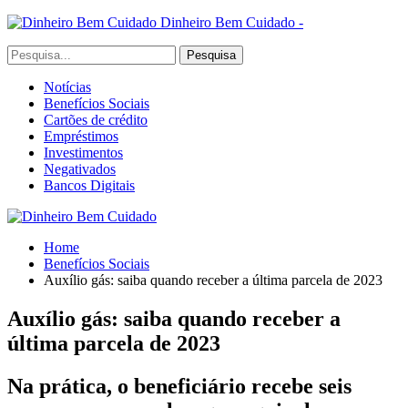
Dinheiro Bem Cuidado -
Notícias
Benefícios Sociais
Cartões de crédito
Empréstimos
Investimentos
Negativados
Bancos Digitais
Home
Benefícios Sociais
Auxílio gás: saiba quando receber a última parcela de 2023
Auxílio gás: saiba quando receber a
última parcela de 2023
Na prática, o beneficiário recebe seis