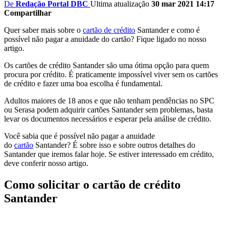
De
Redação Portal DBC
Ultima atualização
30 mar 2021 14:17
Compartilhar
Quer saber mais sobre o
cartão de crédito
Santander e como é
possível não pagar a anuidade do cartão? Fique ligado no nosso
artigo.
Os cartões de crédito Santander são uma ótima opção para quem
procura por crédito. É praticamente impossível viver sem os cartões
de crédito e fazer uma boa escolha é fundamental.
Adultos maiores de 18 anos e que não tenham pendências no SPC
ou Serasa podem adquirir cartões Santander sem problemas, basta
levar os documentos necessários e esperar pela análise de crédito.
Você sabia que é possível não pagar a anuidade
do
cartão
Santander? É sobre isso e sobre outros detalhes do
Santander que iremos falar hoje. Se estiver interessado em crédito,
deve conferir nosso artigo.
Como solicitar o cartão de crédito
Santander