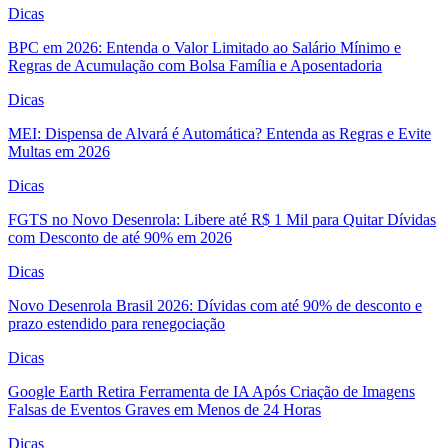
Dicas
BPC em 2026: Entenda o Valor Limitado ao Salário Mínimo e
Regras de Acumulação com Bolsa Família e Aposentadoria
Dicas
MEI: Dispensa de Alvará é Automática? Entenda as Regras e Evite
Multas em 2026
Dicas
FGTS no Novo Desenrola: Libere até R$ 1 Mil para Quitar Dívidas
com Desconto de até 90% em 2026
Dicas
Novo Desenrola Brasil 2026: Dívidas com até 90% de desconto e
prazo estendido para renegociação
Dicas
Google Earth Retira Ferramenta de IA Após Criação de Imagens
Falsas de Eventos Graves em Menos de 24 Horas
Dicas