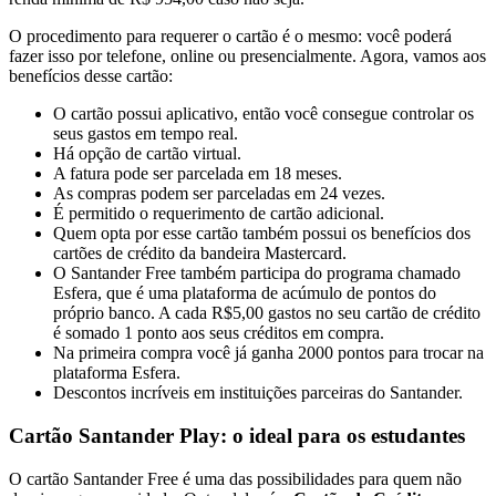
O procedimento para requerer o cartão é o mesmo: você poderá
fazer isso por telefone, online ou presencialmente. Agora, vamos aos
benefícios desse cartão:
O cartão possui aplicativo, então você consegue controlar os
seus gastos em tempo real.
Há opção de cartão virtual.
A fatura pode ser parcelada em 18 meses.
As compras podem ser parceladas em 24 vezes.
É permitido o requerimento de cartão adicional.
Quem opta por esse cartão também possui os benefícios dos
cartões de crédito da bandeira Mastercard.
O Santander Free também participa do programa chamado
Esfera, que é uma plataforma de acúmulo de pontos do
próprio banco. A cada R$5,00 gastos no seu cartão de crédito
é somado 1 ponto aos seus créditos em compra.
Na primeira compra você já ganha 2000 pontos para trocar na
plataforma Esfera.
Descontos incríveis em instituições parceiras do Santander.
Cartão Santander Play: o ideal para os estudantes
O cartão Santander Free é uma das possibilidades para quem não