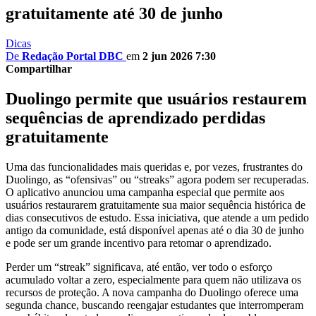
gratuitamente até 30 de junho
Dicas
De
Redação Portal DBC
em
2 jun 2026 7:30
Compartilhar
Duolingo permite que usuários restaurem
sequências de aprendizado perdidas
gratuitamente
Uma das funcionalidades mais queridas e, por vezes, frustrantes do
Duolingo, as “ofensivas” ou “streaks” agora podem ser recuperadas.
O aplicativo anunciou uma campanha especial que permite aos
usuários restaurarem gratuitamente sua maior sequência histórica de
dias consecutivos de estudo. Essa iniciativa, que atende a um pedido
antigo da comunidade, está disponível apenas até o dia 30 de junho
e pode ser um grande incentivo para retomar o aprendizado.
Perder um “streak” significava, até então, ver todo o esforço
acumulado voltar a zero, especialmente para quem não utilizava os
recursos de proteção. A nova campanha do Duolingo oferece uma
segunda chance, buscando reengajar estudantes que interromperam