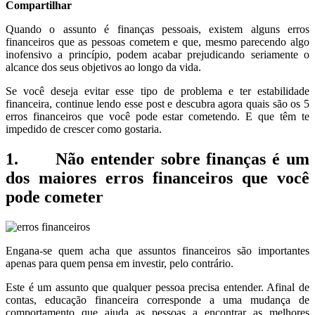
Compartilhar
Quando o assunto é finanças pessoais, existem alguns erros
financeiros que as pessoas cometem e que, mesmo parecendo algo
inofensivo a princípio, podem acabar prejudicando seriamente o
alcance dos seus objetivos ao longo da vida.
Se você deseja evitar esse tipo de problema e ter estabilidade
financeira, continue lendo esse post e descubra agora quais são os 5
erros financeiros que você pode estar cometendo. E que têm te
impedido de crescer como gostaria.
1. Não entender sobre finanças é um
dos maiores erros financeiros que você
pode cometer
Engana-se quem acha que assuntos financeiros são importantes
apenas para quem pensa em investir, pelo contrário.
Este é um assunto que qualquer pessoa precisa entender. Afinal de
contas, educação financeira corresponde a uma mudança de
comportamento que ajuda as pessoas a encontrar as melhores