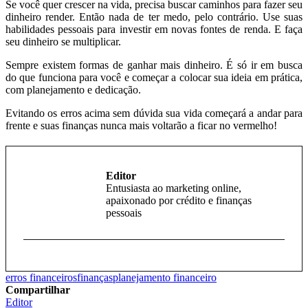
Se você quer crescer na vida, precisa buscar caminhos para fazer seu
dinheiro render. Então nada de ter medo, pelo contrário. Use suas
habilidades pessoais para investir em novas fontes de renda. E faça
seu dinheiro se multiplicar.
Sempre existem formas de ganhar mais dinheiro. É só ir em busca
do que funciona para você e começar a colocar sua ideia em prática,
com planejamento e dedicação.
Evitando os erros acima sem dúvida sua vida começará a andar para
frente e suas finanças nunca mais voltarão a ficar no vermelho!
Editor
Entusiasta ao marketing online,
apaixonado por crédito e finanças
pessoais
erros financeiros
finanças
planejamento financeiro
Compartilhar
Editor