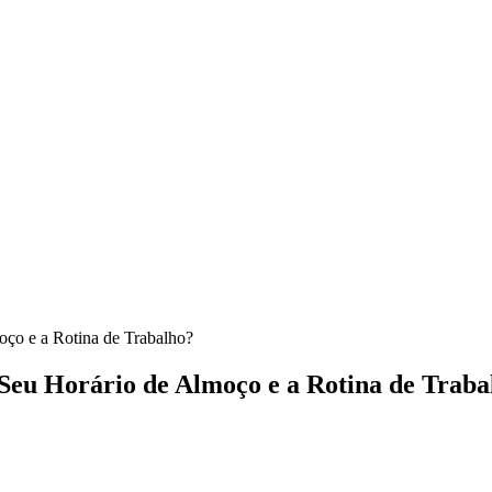
ço e a Rotina de Trabalho?
Seu Horário de Almoço e a Rotina de Traba