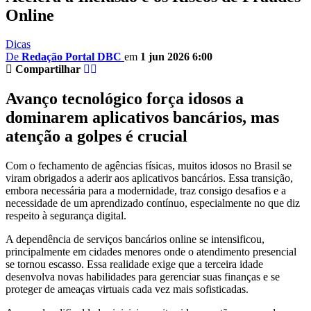
Online
Dicas
De
Redação Portal DBC
em
1 jun 2026 6:00
Compartilhar
Avanço tecnológico força idosos a
dominarem aplicativos bancários, mas
atenção a golpes é crucial
Com o fechamento de agências físicas, muitos idosos no Brasil se
viram obrigados a aderir aos aplicativos bancários. Essa transição,
embora necessária para a modernidade, traz consigo desafios e a
necessidade de um aprendizado contínuo, especialmente no que diz
respeito à segurança digital.
A dependência de serviços bancários online se intensificou,
principalmente em cidades menores onde o atendimento presencial
se tornou escasso. Essa realidade exige que a terceira idade
desenvolva novas habilidades para gerenciar suas finanças e se
proteger de ameaças virtuais cada vez mais sofisticadas.