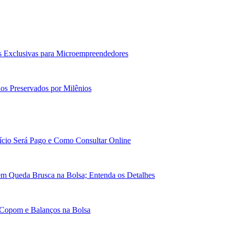
 Exclusivas para Microempreendedores
ios Preservados por Milênios
cio Será Pago e Como Consultar Online
em Queda Brusca na Bolsa; Entenda os Detalhes
 Copom e Balanços na Bolsa