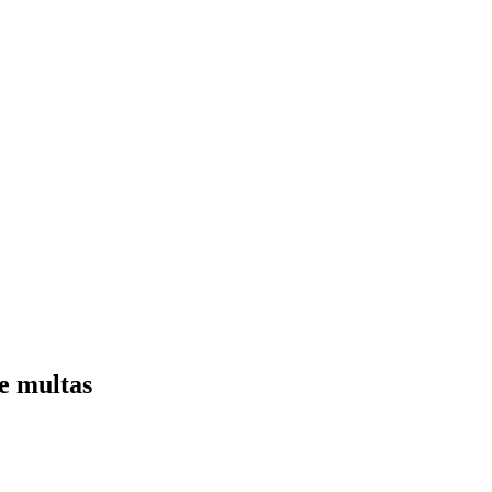
e multas