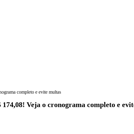
nograma completo e evite multas
 174,08! Veja o cronograma completo e evit