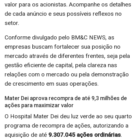
valor para os acionistas. Acompanhe os detalhes
de cada anúncio e seus possíveis reflexos no
setor.
Conforme divulgado pelo BM&C NEWS, as
empresas buscam fortalecer sua posição no
mercado através de diferentes frentes, seja pela
gestão eficiente de capital, pela clareza nas
relações com o mercado ou pela demonstração
de crescimento em suas operações.
Mater Dei aprova recompra de até 9,3 milhões de
ações para maximizar valor
O Hospital Mater Dei deu luz verde ao seu quarto
programa de recompra de ações, autorizando a
aquisição de até
9.307.045 ações ordinárias
.