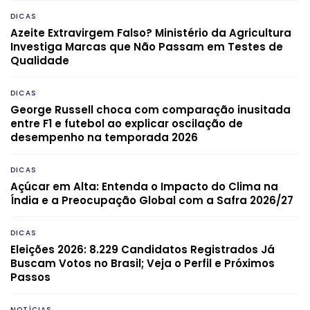
DICAS
Azeite Extravirgem Falso? Ministério da Agricultura
Investiga Marcas que Não Passam em Testes de
Qualidade
DICAS
George Russell choca com comparação inusitada
entre F1 e futebol ao explicar oscilação de
desempenho na temporada 2026
DICAS
Açúcar em Alta: Entenda o Impacto do Clima na
Índia e a Preocupação Global com a Safra 2026/27
DICAS
Eleições 2026: 8.229 Candidatos Registrados Já
Buscam Votos no Brasil; Veja o Perfil e Próximos
Passos
NOTÍCIAS