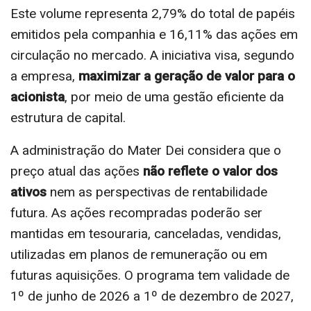
Este volume representa 2,79% do total de papéis
emitidos pela companhia e 16,11% das ações em
circulação no mercado. A iniciativa visa, segundo
a empresa,
maximizar a geração de valor para o
acionista
, por meio de uma gestão eficiente da
estrutura de capital.
A administração do Mater Dei considera que o
preço atual das ações
não reflete o valor dos
ativos
nem as perspectivas de rentabilidade
futura. As ações recompradas poderão ser
mantidas em tesouraria, canceladas, vendidas,
utilizadas em planos de remuneração ou em
futuras aquisições. O programa tem validade de
1º de junho de 2026 a 1º de dezembro de 2027,