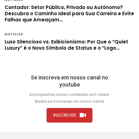
Contador: Setor Público, Privado ou Autônomo?
Descubra o Caminho Ideal para Sua Carreira e Evite
Falhas que Ameaçam…
NOTÍCIAS
Luxo Silencioso vs. Exibicionismo: Por Que o “Quiet
Luxury” é o Novo Símbolo de Status e o “Logo…
Se inscreva em nosso canal no
youtube
Acompanhe nosso conteúdo em vídeo.
Basta se inscrever no nosso canal
INSCREVER