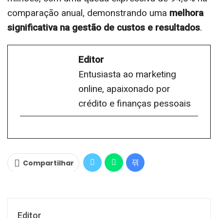
comparação anual, demonstrando uma
melhora
significativa na gestão de custos e resultados
.
Editor
Entusiasta ao marketing
online, apaixonado por
crédito e finanças pessoais
Compartilhar
Editor