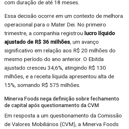
com duração de até 18 meses.
Essa decisão ocorre em um contexto de melhora
operacional para o Mater Dei. No primeiro
trimestre, a companhia registrou
lucro líquido
ajustado de R$ 36 milhões
, um avanço
significativo em relação aos R$ 20 milhões do
mesmo período do ano anterior. O Ebitda
ajustado cresceu 34,6%, atingindo R$ 130
milhões, e a receita líquida apresentou alta de
15%, somando R$ 575 milhões.
Minerva Foods nega definição sobre fechamento
de capital após questionamento da CVM
Em resposta a um questionamento da Comissão
de Valores Mobiliários (CVM), a Minerva Foods