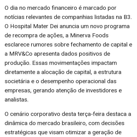
O dia no mercado financeiro é marcado por
notícias relevantes de companhias listadas na B3.
O Hospital Mater Dei anuncia um novo programa
de recompra de ações, a Minerva Foods
esclarece rumores sobre fechamento de capital e
a MRV&Co apresenta dados positivos de
produção. Essas movimentações impactam
diretamente a alocação de capital, a estrutura
societária e o desempenho operacional das
empresas, gerando atenção de investidores e
analistas.
O cenário corporativo desta terça-feira destaca a
dinâmica do mercado brasileiro, com decisões
estratégicas que visam otimizar a geração de