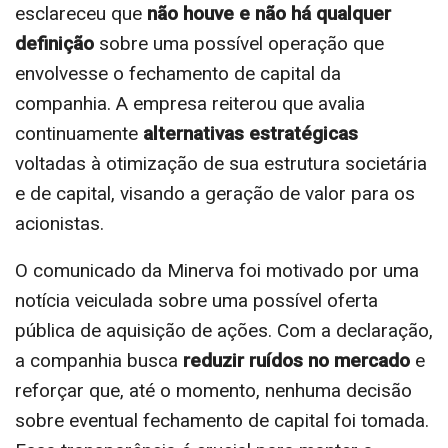
esclareceu que
não houve e não há qualquer
definição
sobre uma possível operação que
envolvesse o fechamento de capital da
companhia. A empresa reiterou que avalia
continuamente
alternativas estratégicas
voltadas à otimização de sua estrutura societária
e de capital, visando a geração de valor para os
acionistas.
O comunicado da Minerva foi motivado por uma
notícia veiculada sobre uma possível oferta
pública de aquisição de ações. Com a declaração,
a companhia busca
reduzir ruídos no mercado
e
reforçar que, até o momento, nenhuma decisão
sobre eventual fechamento de capital foi tomada.