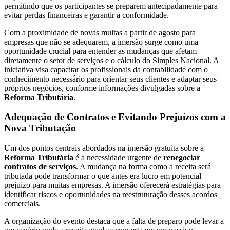
permitindo que os participantes se preparem antecipadamente para
evitar perdas financeiras e garantir a conformidade.
Com a proximidade de novas multas a partir de agosto para
empresas que não se adequarem, a imersão surge como uma
oportunidade crucial para entender as mudanças que afetam
diretamente o setor de serviços e o cálculo do Simples Nacional. A
iniciativa visa capacitar os profissionais da contabilidade com o
conhecimento necessário para orientar seus clientes e adaptar seus
próprios negócios, conforme informações divulgadas sobre a
Reforma Tributária
.
Adequação de Contratos e Evitando Prejuízos com a
Nova Tributação
Um dos pontos centrais abordados na imersão gratuita sobre a
Reforma Tributária
é a necessidade urgente de
renegociar
contratos de serviços
. A mudança na forma como a receita será
tributada pode transformar o que antes era lucro em potencial
prejuízo para muitas empresas. A imersão oferecerá estratégias para
identificar riscos e oportunidades na reestruturação desses acordos
comerciais.
A organização do evento destaca que a falta de preparo pode levar a