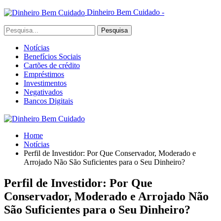
Dinheiro Bem Cuidado -
Notícias
Benefícios Sociais
Cartões de crédito
Empréstimos
Investimentos
Negativados
Bancos Digitais
Home
Notícias
Perfil de Investidor: Por Que Conservador, Moderado e
Arrojado Não São Suficientes para o Seu Dinheiro?
Perfil de Investidor: Por Que
Conservador, Moderado e Arrojado Não
São Suficientes para o Seu Dinheiro?