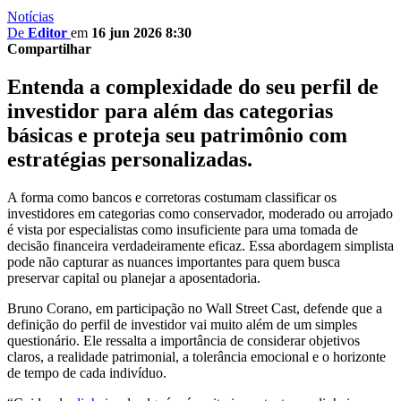
Notícias
De
Editor
em
16 jun 2026 8:30
Compartilhar
Entenda a complexidade do seu perfil de
investidor para além das categorias
básicas e proteja seu patrimônio com
estratégias personalizadas.
A forma como bancos e corretoras costumam classificar os
investidores em categorias como conservador, moderado ou arrojado
é vista por especialistas como insuficiente para uma tomada de
decisão financeira verdadeiramente eficaz. Essa abordagem simplista
pode não capturar as nuances importantes para quem busca
preservar capital ou planejar a aposentadoria.
Bruno Corano, em participação no Wall Street Cast, defende que a
definição do perfil de investidor vai muito além de um simples
questionário. Ele ressalta a importância de considerar objetivos
claros, a realidade patrimonial, a tolerância emocional e o horizonte
de tempo de cada indivíduo.