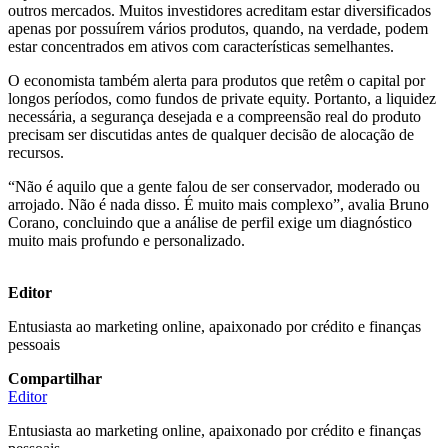
outros mercados. Muitos investidores acreditam estar diversificados
apenas por possuírem vários produtos, quando, na verdade, podem
estar concentrados em ativos com características semelhantes.
O economista também alerta para produtos que retêm o capital por
longos períodos, como fundos de private equity. Portanto, a liquidez
necessária, a segurança desejada e a compreensão real do produto
precisam ser discutidas antes de qualquer decisão de alocação de
recursos.
“Não é aquilo que a gente falou de ser conservador, moderado ou
arrojado. Não é nada disso. É muito mais complexo”, avalia Bruno
Corano, concluindo que a análise de perfil exige um diagnóstico
muito mais profundo e personalizado.
Editor
Entusiasta ao marketing online, apaixonado por crédito e finanças
pessoais
Compartilhar
Editor
Entusiasta ao marketing online, apaixonado por crédito e finanças