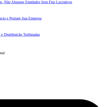
cas, Não Abrange Entidades Sem Fins Lucrativos
pacto e Prepare Sua Empresa
e Distribuição Turbinadas
nal