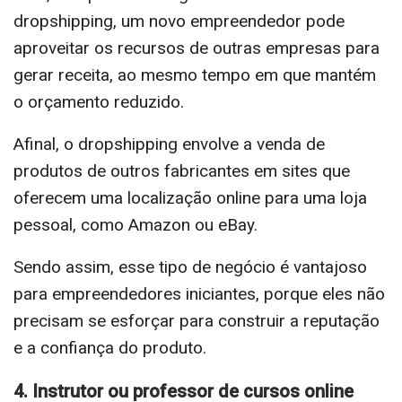
dropshipping, um novo empreendedor pode
aproveitar os recursos de outras empresas para
gerar receita, ao mesmo tempo em que mantém
o orçamento reduzido.
Afinal, o dropshipping envolve a venda de
produtos de outros fabricantes em sites que
oferecem uma localização online para uma loja
pessoal, como Amazon ou eBay.
Sendo assim, esse tipo de negócio é vantajoso
para empreendedores iniciantes, porque eles não
precisam se esforçar para construir a reputação
e a confiança do produto.
4. Instrutor ou professor de cursos online