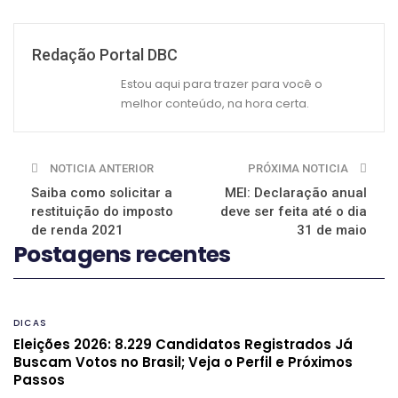
Redação Portal DBC
Estou aqui para trazer para você o
melhor conteúdo, na hora certa.
NOTICIA ANTERIOR
PRÓXIMA NOTICIA
Saiba como solicitar a
MEI: Declaração anual
restituição do imposto
deve ser feita até o dia
de renda 2021
31 de maio
Postagens recentes
DICAS
Eleições 2026: 8.229 Candidatos Registrados Já
Buscam Votos no Brasil; Veja o Perfil e Próximos
Passos