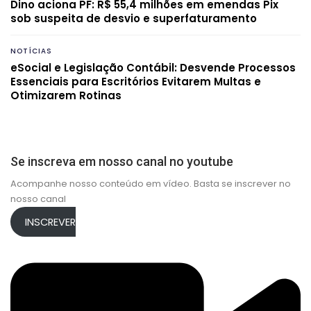
Dino aciona PF: R$ 55,4 milhões em emendas Pix
sob suspeita de desvio e superfaturamento
NOTÍCIAS
eSocial e Legislação Contábil: Desvende Processos
Essenciais para Escritórios Evitarem Multas e
Otimizarem Rotinas
Se inscreva em nosso canal no youtube
Acompanhe nosso conteúdo em vídeo. Basta se inscrever no
nosso canal
INSCREVER