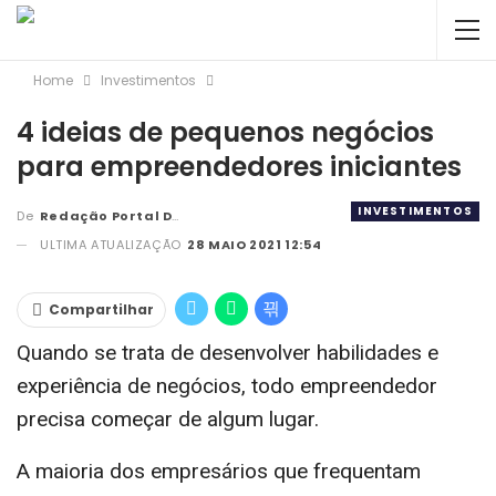
Home
Investimentos
4 ideias de pequenos negócios
para empreendedores iniciantes
INVESTIMENTOS
De
Redação Portal DBC
ULTIMA ATUALIZAÇÃO
28 MAIO 2021 12:54
Compartilhar
Quando se trata de desenvolver habilidades e
experiência de negócios, todo empreendedor
precisa começar de algum lugar.
A maioria dos empresários que frequentam