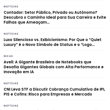
NOTÍCIAS
Contador: Setor Público, Privado ou Autônomo?
Descubra o Caminho Ideal para Sua Carreira e Evite
Falhas que Ameaçam…
NOTÍCIAS
Luxo Silencioso vs. Exibicionismo: Por Que o “Quiet
Luxury” é o Novo Símbolo de Status e o “Logo…
DICAS
Avell: A Gigante Brasileira de Notebooks que
Desafia Gigantes Globais com Alta Performance e
Inovação em IA
NOTÍCIAS
CNI Leva STF a Discutir Cobrança Cumulativa de IPI,
PIS e Cofins: Risco para Empresas e Mercado
NOTÍCIAS