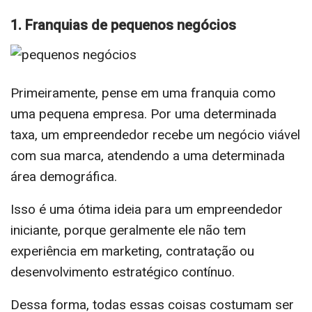
1. Franquias de pequenos negócios
Primeiramente, pense em uma franquia como
uma pequena empresa. Por uma determinada
taxa, um empreendedor recebe um negócio viável
com sua marca, atendendo a uma determinada
área demográfica.
Isso é uma ótima ideia para um empreendedor
iniciante, porque geralmente ele não tem
experiência em marketing, contratação ou
desenvolvimento estratégico contínuo.
Dessa forma, todas essas coisas costumam ser