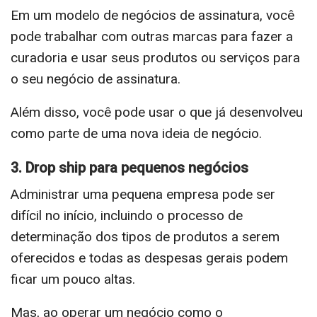
Em um modelo de negócios de assinatura, você
pode trabalhar com outras marcas para fazer a
curadoria e usar seus produtos ou serviços para
o seu negócio de assinatura.
Além disso, você pode usar o que já desenvolveu
como parte de uma nova ideia de negócio.
3. Drop ship para pequenos negócios
Administrar uma pequena empresa pode ser
difícil no início, incluindo o processo de
determinação dos tipos de produtos a serem
oferecidos e todas as despesas gerais podem
ficar um pouco altas.
Mas, ao operar um negócio como o