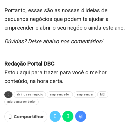
Portanto, essas são as nossas 4 ideias de
pequenos negócios que podem te ajudar a
empreender e abrir o seu negócio ainda este ano.
Dúvidas? Deixe abaixo nos comentários!
Redação Portal DBC
Estou aqui para trazer para você o melhor
conteúdo, na hora certa.
abrir o seu negócio
empreendedor
empreender
MEI
microempreendedor
Compartilhar