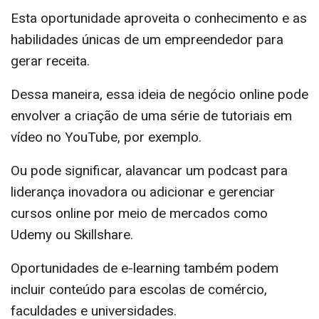
Esta oportunidade aproveita o conhecimento e as
habilidades únicas de um empreendedor para
gerar receita.
Dessa maneira, essa ideia de negócio online pode
envolver a criação de uma série de tutoriais em
vídeo no YouTube, por exemplo.
Ou pode significar, alavancar um podcast para
liderança inovadora ou adicionar e gerenciar
cursos online por meio de mercados como
Udemy ou Skillshare.
Oportunidades de e-learning também podem
incluir conteúdo para escolas de comércio,
faculdades e universidades.