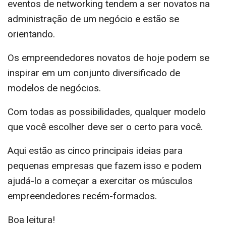
eventos de networking tendem a ser novatos na
administração de um negócio e estão se
orientando.
Os empreendedores novatos de hoje podem se
inspirar em um conjunto diversificado de
modelos de negócios.
Com todas as possibilidades, qualquer modelo
que você escolher deve ser o certo para você.
Aqui estão as cinco principais ideias para
pequenas empresas que fazem isso e podem
ajudá-lo a começar a exercitar os músculos
empreendedores recém-formados.
Boa leitura!