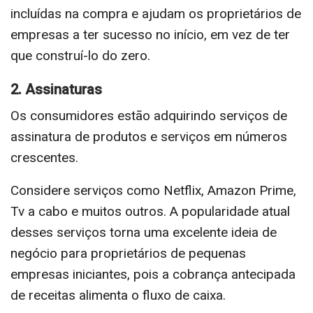
incluídas na compra e ajudam os proprietários de
empresas a ter sucesso no início, em vez de ter
que construí-lo do zero.
2. Assinaturas
Os consumidores estão adquirindo serviços de
assinatura de produtos e serviços em números
crescentes.
Considere serviços como Netflix, Amazon Prime,
Tv a cabo e muitos outros. A popularidade atual
desses serviços torna uma excelente ideia de
negócio para proprietários de pequenas
empresas iniciantes, pois a cobrança antecipada
de receitas alimenta o fluxo de caixa.