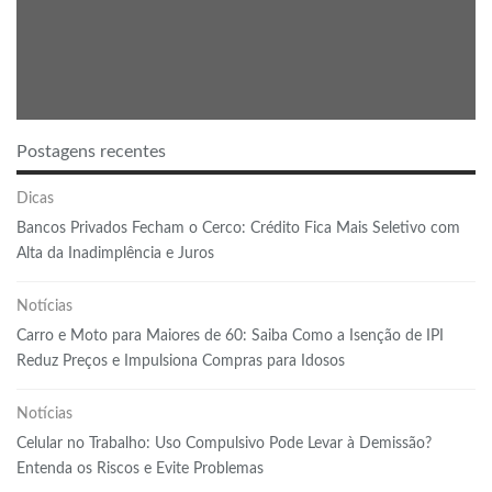
Postagens recentes
Dicas
Bancos Privados Fecham o Cerco: Crédito Fica Mais Seletivo com
Alta da Inadimplência e Juros
Notícias
Carro e Moto para Maiores de 60: Saiba Como a Isenção de IPI
Reduz Preços e Impulsiona Compras para Idosos
Notícias
Celular no Trabalho: Uso Compulsivo Pode Levar à Demissão?
Entenda os Riscos e Evite Problemas