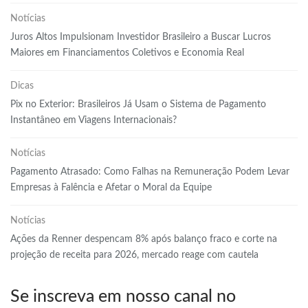
Notícias
Juros Altos Impulsionam Investidor Brasileiro a Buscar Lucros
Maiores em Financiamentos Coletivos e Economia Real
Dicas
Pix no Exterior: Brasileiros Já Usam o Sistema de Pagamento
Instantâneo em Viagens Internacionais?
Notícias
Pagamento Atrasado: Como Falhas na Remuneração Podem Levar
Empresas à Falência e Afetar o Moral da Equipe
Notícias
Ações da Renner despencam 8% após balanço fraco e corte na
projeção de receita para 2026, mercado reage com cautela
Se inscreva em nosso canal no