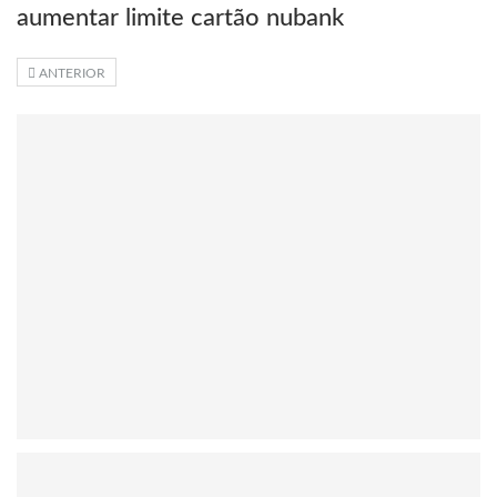
aumentar limite cartão nubank
ANTERIOR