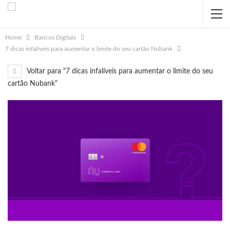
Home
Bancos Digitais
7 dicas infalíveis para aumentar o limite do seu cartão Nubank
Voltar para "7 dicas infalíveis para aumentar o limite do seu
cartão Nubank"