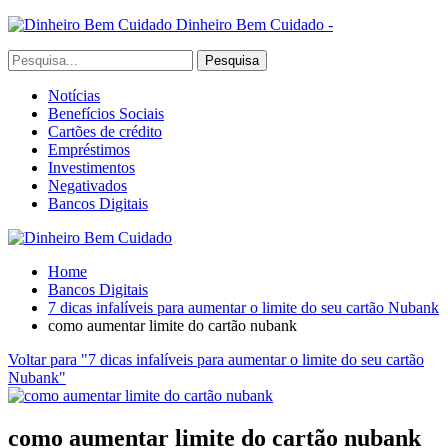
Dinheiro Bem Cuidado -
Notícias
Benefícios Sociais
Cartões de crédito
Empréstimos
Investimentos
Negativados
Bancos Digitais
Home
Bancos Digitais
7 dicas infalíveis para aumentar o limite do seu cartão Nubank
como aumentar limite do cartão nubank
Voltar para "7 dicas infalíveis para aumentar o limite do seu cartão
Nubank"
como aumentar limite do cartão nubank