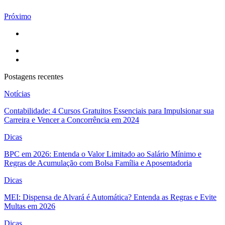
Próximo
Postagens recentes
Notícias
Contabilidade: 4 Cursos Gratuitos Essenciais para Impulsionar sua
Carreira e Vencer a Concorrência em 2024
Dicas
BPC em 2026: Entenda o Valor Limitado ao Salário Mínimo e
Regras de Acumulação com Bolsa Família e Aposentadoria
Dicas
MEI: Dispensa de Alvará é Automática? Entenda as Regras e Evite
Multas em 2026
Dicas