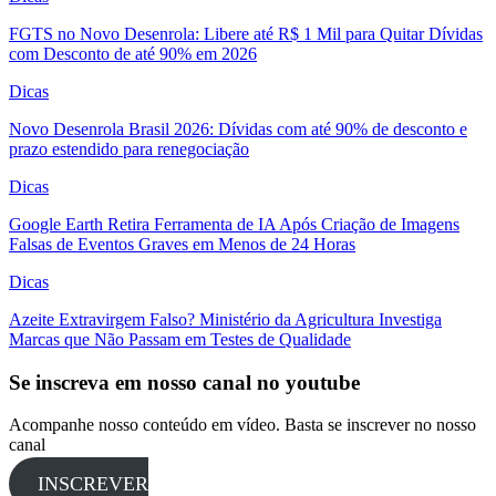
FGTS no Novo Desenrola: Libere até R$ 1 Mil para Quitar Dívidas
com Desconto de até 90% em 2026
Dicas
Novo Desenrola Brasil 2026: Dívidas com até 90% de desconto e
prazo estendido para renegociação
Dicas
Google Earth Retira Ferramenta de IA Após Criação de Imagens
Falsas de Eventos Graves em Menos de 24 Horas
Dicas
Azeite Extravirgem Falso? Ministério da Agricultura Investiga
Marcas que Não Passam em Testes de Qualidade
Se inscreva em nosso canal no youtube
Acompanhe nosso conteúdo em vídeo. Basta se inscrever no nosso
canal
INSCREVER