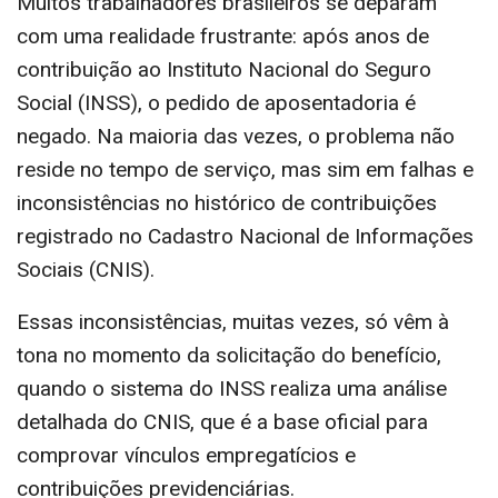
Muitos trabalhadores brasileiros se deparam
com uma realidade frustrante: após anos de
contribuição ao Instituto Nacional do Seguro
Social (INSS), o pedido de aposentadoria é
negado. Na maioria das vezes, o problema não
reside no tempo de serviço, mas sim em falhas e
inconsistências no histórico de contribuições
registrado no Cadastro Nacional de Informações
Sociais (CNIS).
Essas inconsistências, muitas vezes, só vêm à
tona no momento da solicitação do benefício,
quando o sistema do INSS realiza uma análise
detalhada do CNIS, que é a base oficial para
comprovar vínculos empregatícios e
contribuições previdenciárias.