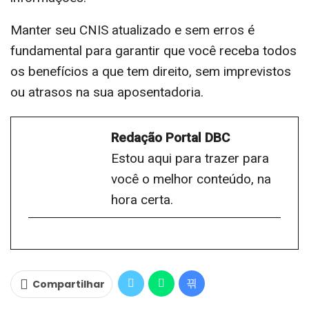
Manter seu CNIS atualizado e sem erros é
fundamental para garantir que você receba todos
os benefícios a que tem direito, sem imprevistos
ou atrasos na sua aposentadoria.
Redação Portal DBC
Estou aqui para trazer para
você o melhor conteúdo, na
hora certa.
Compartilhar