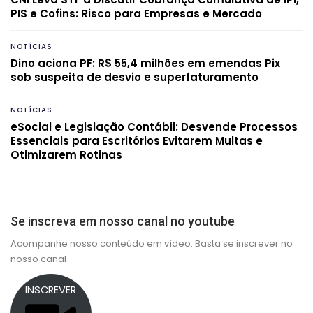
PIS e Cofins: Risco para Empresas e Mercado
NOTÍCIAS
Dino aciona PF: R$ 55,4 milhões em emendas Pix
sob suspeita de desvio e superfaturamento
NOTÍCIAS
eSocial e Legislação Contábil: Desvende Processos
Essenciais para Escritórios Evitarem Multas e
Otimizarem Rotinas
Se inscreva em nosso canal no youtube
Acompanhe nosso conteúdo em vídeo. Basta se inscrever no
nosso canal
INSCREVER