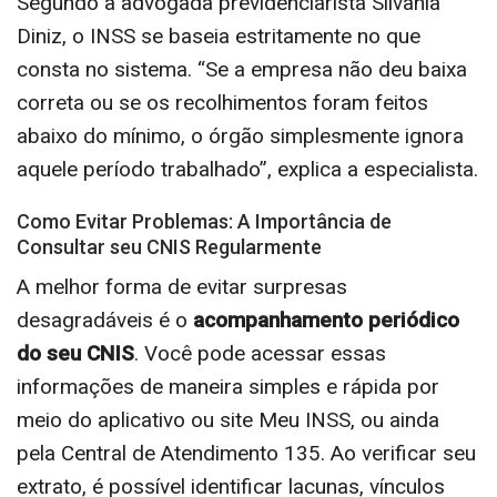
Segundo a advogada previdenciarista Silvania
Diniz, o INSS se baseia estritamente no que
consta no sistema. “Se a empresa não deu baixa
correta ou se os recolhimentos foram feitos
abaixo do mínimo, o órgão simplesmente ignora
aquele período trabalhado”, explica a especialista.
Como Evitar Problemas: A Importância de
Consultar seu CNIS Regularmente
A melhor forma de evitar surpresas
desagradáveis é o
acompanhamento periódico
do seu CNIS
. Você pode acessar essas
informações de maneira simples e rápida por
meio do aplicativo ou site Meu INSS, ou ainda
pela Central de Atendimento 135. Ao verificar seu
extrato, é possível identificar lacunas, vínculos