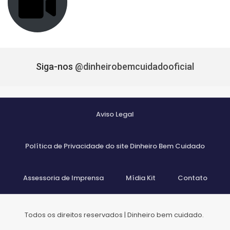
Siga-nos
@dinheirobemcuidadooficial
Aviso Legal
Política de Privacidade do site Dinheiro Bem Cuidado
Assessoria de Imprensa
Mídia Kit
Contato
Todos os direitos reservados | Dinheiro bem cuidado.