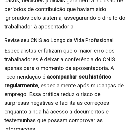
casos, decisões judiciais garantem a inclusão de
períodos de contribuição que haviam sido
ignorados pelo sistema, assegurando o direito do
trabalhador à aposentadoria.
Revise seu CNIS ao Longo da Vida Profissional
Especialistas enfatizam que o maior erro dos
trabalhadores é deixar a conferência do CNIS
apenas para o momento da aposentadoria. A
recomendação é
acompanhar seu histórico
regularmente
, especialmente após mudanças de
emprego. Essa prática reduz o risco de
surpresas negativas e facilita as correções
enquanto ainda há acesso a documentos e
testemunhas que possam comprovar as
informações.