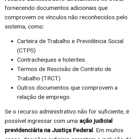
fornecendo documentos adicionais que
comprovem os vínculos não reconhecidos pelo
sistema, como:
Carteira de Trabalho e Previdência Social
(CTPS)
Contracheques e holerites
Termos de Rescisão de Contrato de
Trabalho (TRCT)
Outros documentos que comprovem a
relação de emprego.
Se o recurso administrativo não for suficiente, é
possível ingressar com uma
ação judicial
previdenciária na Justiça Federal
. Em muitos