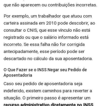
que não aparecem ou contribuições incorretas.
Por exemplo, um trabalhador que atuou com
carteira assinada em 2010 pode descobrir, ao
consultar o CNIS, que esse vínculo não está
registrado ou que o salário informado está
incorreto. Se essa falha não for corrigida
antecipadamente, esse período pode ser
descartado no cálculo da sua aposentadoria.
O Que Fazer se o INSS Negar seu Pedido de
Aposentadoria
Caso seu pedido de aposentadoria seja
indeferido, existem caminhos para reverter a
situação. O primeiro passo é apresentar um
recurso administrativo diretamente no INSS
,