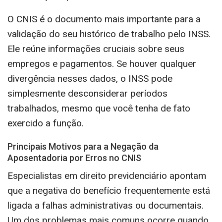
O CNIS é o documento mais importante para a
validação do seu histórico de trabalho pelo INSS.
Ele reúne informações cruciais sobre seus
empregos e pagamentos. Se houver qualquer
divergência nesses dados, o INSS pode
simplesmente desconsiderar períodos
trabalhados, mesmo que você tenha de fato
exercido a função.
Principais Motivos para a Negação da
Aposentadoria por Erros no CNIS
Especialistas em direito previdenciário apontam
que a negativa do benefício frequentemente está
ligada a falhas administrativas ou documentais.
Um dos problemas mais comuns ocorre quando