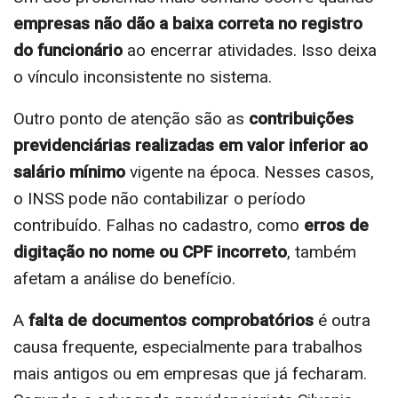
empresas não dão a baixa correta no registro
do funcionário
ao encerrar atividades. Isso deixa
o vínculo inconsistente no sistema.
Outro ponto de atenção são as
contribuições
previdenciárias realizadas em valor inferior ao
salário mínimo
vigente na época. Nesses casos,
o INSS pode não contabilizar o período
contribuído. Falhas no cadastro, como
erros de
digitação no nome ou CPF incorreto
, também
afetam a análise do benefício.
A
falta de documentos comprobatórios
é outra
causa frequente, especialmente para trabalhos
mais antigos ou em empresas que já fecharam.