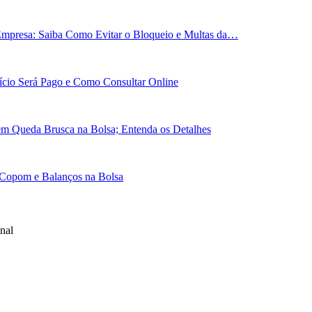
Empresa: Saiba Como Evitar o Bloqueio e Multas da…
cio Será Pago e Como Consultar Online
em Queda Brusca na Bolsa; Entenda os Detalhes
 Copom e Balanços na Bolsa
nal