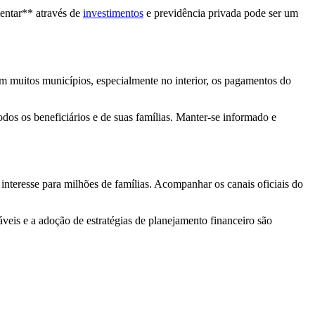
entar** através de
investimentos
e previdência privada pode ser um
m muitos municípios, especialmente no interior, os pagamentos do
os os beneficiários e de suas famílias. Manter-se informado e
nteresse para milhões de famílias. Acompanhar os canais oficiais do
veis e a adoção de estratégias de planejamento financeiro são