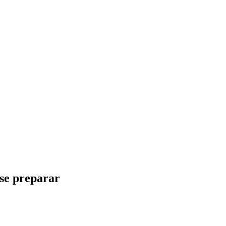
se preparar