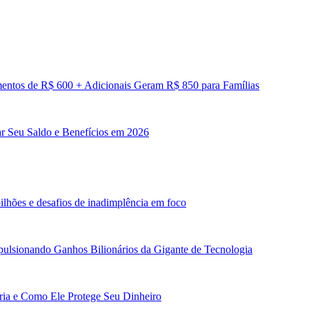
entos de R$ 600 + Adicionais Geram R$ 850 para Famílias
ar Seu Saldo e Benefícios em 2026
ilhões e desafios de inadimplência em foco
ulsionando Ganhos Bilionários da Gigante de Tecnologia
ária e Como Ele Protege Seu Dinheiro