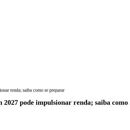
nar renda; saiba como se preparar
 2027 pode impulsionar renda; saiba como 