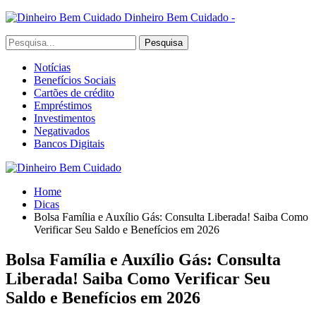
Dinheiro Bem Cuidado -
Notícias
Benefícios Sociais
Cartões de crédito
Empréstimos
Investimentos
Negativados
Bancos Digitais
Home
Dicas
Bolsa Família e Auxílio Gás: Consulta Liberada! Saiba Como
Verificar Seu Saldo e Benefícios em 2026
Bolsa Família e Auxílio Gás: Consulta
Liberada! Saiba Como Verificar Seu
Saldo e Benefícios em 2026