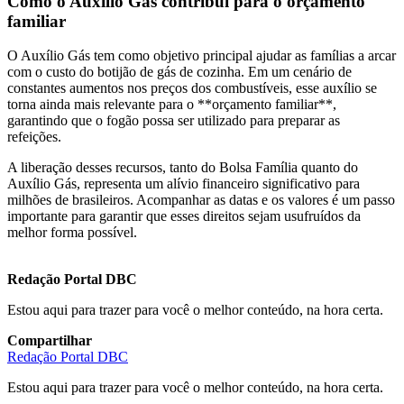
Como o Auxílio Gás contribui para o orçamento
familiar
O Auxílio Gás tem como objetivo principal ajudar as famílias a arcar
com o custo do botijão de gás de cozinha. Em um cenário de
constantes aumentos nos preços dos combustíveis, esse auxílio se
torna ainda mais relevante para o **orçamento familiar**,
garantindo que o fogão possa ser utilizado para preparar as
refeições.
A liberação desses recursos, tanto do Bolsa Família quanto do
Auxílio Gás, representa um alívio financeiro significativo para
milhões de brasileiros. Acompanhar as datas e os valores é um passo
importante para garantir que esses direitos sejam usufruídos da
melhor forma possível.
Redação Portal DBC
Estou aqui para trazer para você o melhor conteúdo, na hora certa.
Compartilhar
Redação Portal DBC
Estou aqui para trazer para você o melhor conteúdo, na hora certa.