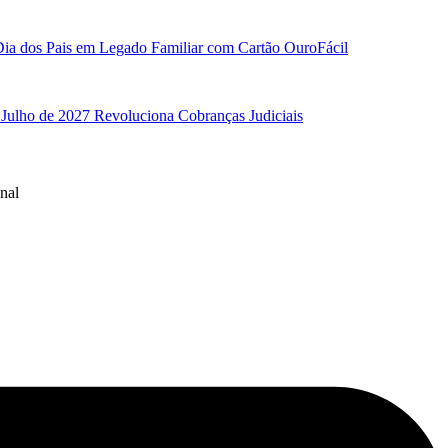
ia dos Pais em Legado Familiar com Cartão OuroFácil
 Julho de 2027 Revoluciona Cobranças Judiciais
nal