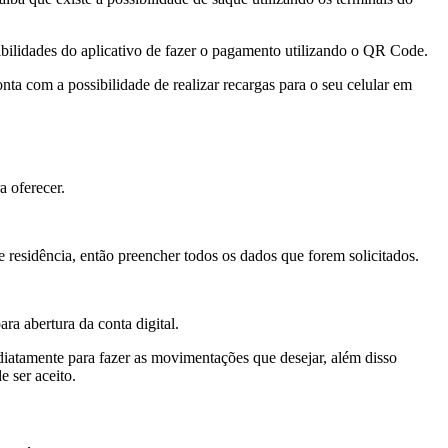
ibilidades do aplicativo de fazer o pagamento utilizando o QR Code.
nta com a possibilidade de realizar recargas para o seu celular em
a oferecer.
residência, então preencher todos os dados que forem solicitados.
ra abertura da conta digital.
diatamente para fazer as movimentações que desejar, além disso
 ser aceito.