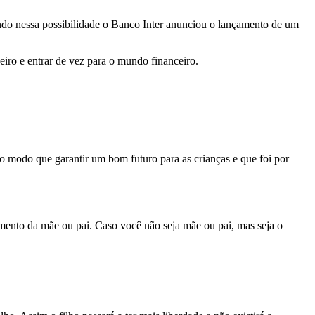
do nessa possibilidade o Banco Inter anunciou o lançamento de um
heiro e entrar de vez para o mundo financeiro.
 modo que garantir um bom futuro para as crianças e que foi por
umento da mãe ou pai. Caso você não seja mãe ou pai, mas seja o