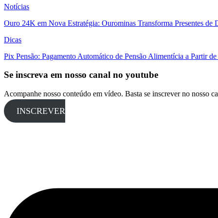
Notícias
Ouro 24K em Nova Estratégia: Ourominas Transforma Presentes de D
Dicas
Pix Pensão: Pagamento Automático de Pensão Alimentícia a Partir de
Se inscreva em nosso canal no youtube
Acompanhe nosso conteúdo em vídeo. Basta se inscrever no nosso ca
INSCREVER