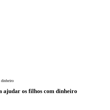
 dinheiro
 ajudar os filhos com dinheiro