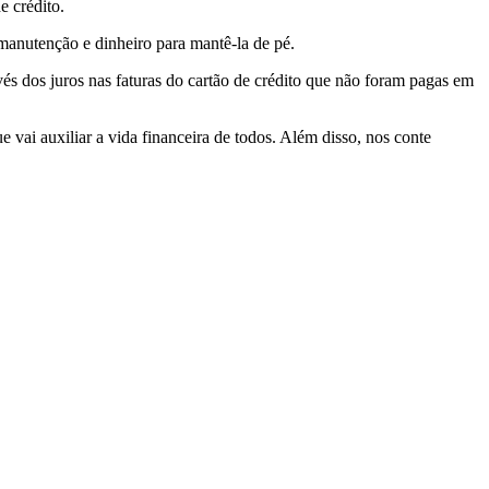
e crédito.
manutenção e dinheiro para mantê-la de pé.
avés dos juros nas faturas do cartão de crédito que não foram pagas em
vai auxiliar a vida financeira de todos. Além disso, nos conte