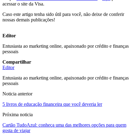
acessar o site da Visa.
Caso este artigo tenha sido útil para você, não deixe de conferir
nossas demais publicações!
Editor
Entusiasta ao marketing online, apaixonado por crédito e finanças
pessoais
Compartilhar
Editor
Entusiasta ao marketing online, apaixonado por crédito e finanças
pessoais
Noticia anterior
5 livros de educação financeira que você deveria ler
Próxima noticia
Cartão TudoAzul: conheça uma das melhores opções para quem
gosta de viajar