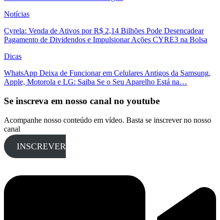
Notícias
Cyrela: Venda de Ativos por R$ 2,14 Bilhões Pode Desencadear
Pagamento de Dividendos e Impulsionar Ações CYRE3 na Bolsa
Dicas
WhatsApp Deixa de Funcionar em Celulares Antigos da Samsung,
Apple, Motorola e LG: Saiba Se o Seu Aparelho Está na…
Se inscreva em nosso canal no youtube
Acompanhe nosso conteúdo em vídeo. Basta se inscrever no nosso
canal
INSCREVER