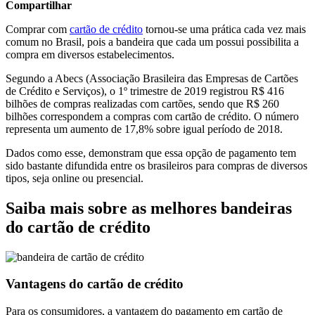
Compartilhar
Comprar com
cartão de crédito
tornou-se uma prática cada vez mais
comum no Brasil, pois a bandeira que cada um possui possibilita a
compra em diversos estabelecimentos.
Segundo a Abecs (Associação Brasileira das Empresas de Cartões
de Crédito e Serviços), o 1º trimestre de 2019 registrou R$ 416
bilhões de compras realizadas com cartões, sendo que R$ 260
bilhões correspondem a compras com cartão de crédito. O número
representa um aumento de 17,8% sobre igual período de 2018.
Dados como esse, demonstram que essa opção de pagamento tem
sido bastante difundida entre os brasileiros para compras de diversos
tipos, seja online ou presencial.
Saiba mais sobre as melhores bandeiras
do cartão de crédito
Vantagens do cartão de crédito
Para os consumidores, a vantagem do pagamento em cartão de