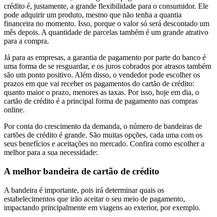
crédito é, justamente, a grande flexibilidade para o consumidor. Ele
pode adquirir um produto, mesmo que não tenha a quantia
financeira no momento. Isso, porque o valor só será descontado um
mês depois. A quantidade de parcelas também é um grande atrativo
para a compra.
Já para as empresas, a garantia de pagamento por parte do banco é
uma forma de se resguardar, e os juros cobrados por atrasos também
são um ponto positivo. Além disso, o vendedor pode escolher os
prazos em que vai receber os pagamentos do cartão de crédito:
quanto maior o prazo, menores as taxas. Por isso, hoje em dia, o
cartão de crédito é a principal forma de pagamento nas compras
online.
Por conta do crescimento da demanda, o número de bandeiras de
cartões de crédito é grande. São muitas opções, cada uma com os
seus benefícios e aceitações no mercado. Confira como escolher a
melhor para a sua necessidade:
A melhor bandeira de cartão de crédito
A bandeira é importante, pois irá determinar quais os
estabelecimentos que irão aceitar o seu meio de pagamento,
impactando principalmente em viagens ao exterior, por exemplo.