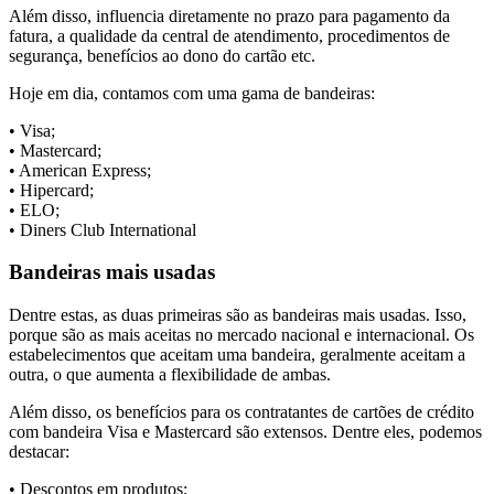
Além disso, influencia diretamente no prazo para pagamento da
fatura, a qualidade da central de atendimento, procedimentos de
segurança, benefícios ao dono do cartão etc.
Hoje em dia, contamos com uma gama de bandeiras:
• Visa;
• Mastercard;
• American Express;
• Hipercard;
• ELO;
• Diners Club International
Bandeiras mais usadas
Dentre estas, as duas primeiras são as bandeiras mais usadas. Isso,
porque são as mais aceitas no mercado nacional e internacional. Os
estabelecimentos que aceitam uma bandeira, geralmente aceitam a
outra, o que aumenta a flexibilidade de ambas.
Além disso, os benefícios para os contratantes de cartões de crédito
com bandeira Visa e Mastercard são extensos. Dentre eles, podemos
destacar:
• Descontos em produtos;